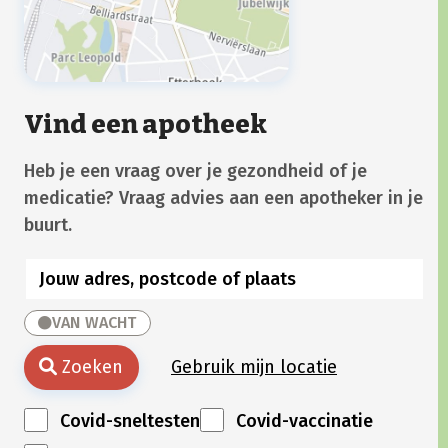
Vind een apotheek
Heb je een vraag over je gezondheid of je
medicatie? Vraag advies aan een apotheker in je
buurt.
VAN WACHT
Zoeken
Gebruik mijn locatie
Covid-sneltesten
Covid-vaccinatie