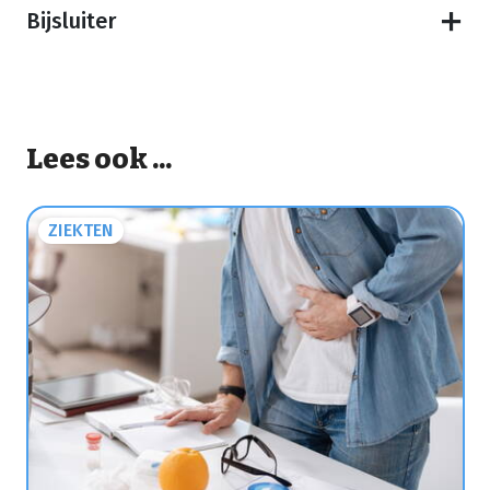
Bijsluiter
Lees ook ...
ZIEKTEN