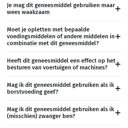
Je mag dit geneesmiddel gebruiken maar
wees waakzaam
Moet je opletten met bepaalde
voedingsmiddelen of andere middelen in
combinatie met dit geneesmiddel?
Heeft dit geneesmiddel een effect op het
besturen van voertuigen of machines?
Mag ik dit geneesmiddel gebruiken als ik
borstvoeding geef?
Mag ik dit geneesmiddel gebruiken als ik
(misschien) zwanger ben?