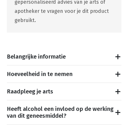
gepersonaliseerd advies van je arts of
apotheker te vragen voor je dit product
gebruikt.
Belangrijke informatie
Hoeveelheid in te nemen
Raadpleeg je arts
Heeft alcohol een invloed op de werking
van dit geneesmiddel?