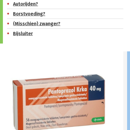
Autorijden?
Borstvoeding?
(Misschien) zwanger?
Bijsluiter