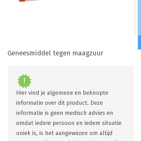
Geneesmiddel tegen maagzuur
Hier vind je algemene en beknopte
informatie over dit product. Deze
informatie is geen medisch advies en
omdat iedere persoon en iedere situatie
uniek is, is het aangewezen om altijd