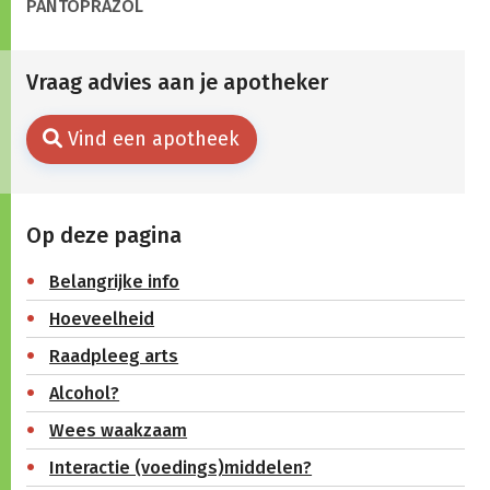
PANTOPRAZOL
Vraag advies aan je apotheker
Vind een apotheek
Op deze pagina
Belangrijke info
Hoeveelheid
Raadpleeg arts
Alcohol?
Wees waakzaam
Interactie (voedings)middelen?