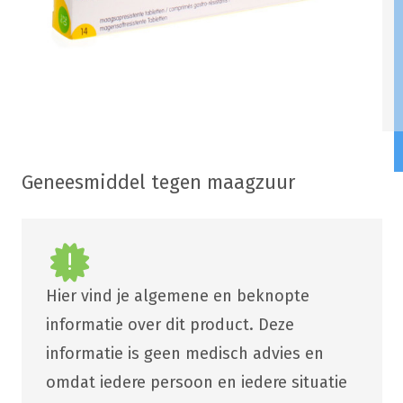
Geneesmiddel tegen maagzuur
Hier vind je algemene en beknopte
informatie over dit product. Deze
informatie is geen medisch advies en
omdat iedere persoon en iedere situatie