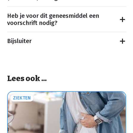
Heb je voor dit geneesmiddel een
voorschrift nodig?
Bijsluiter
Lees ook ...
ZIEKTEN