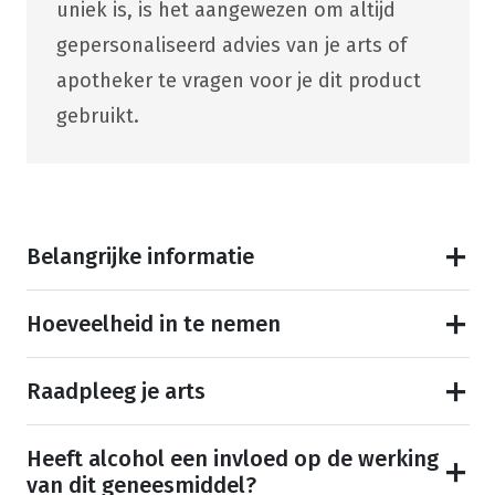
uniek is, is het aangewezen om altijd
gepersonaliseerd advies van je arts of
apotheker te vragen voor je dit product
gebruikt.
Belangrijke informatie
Hoeveelheid in te nemen
Raadpleeg je arts
Heeft alcohol een invloed op de werking
van dit geneesmiddel?