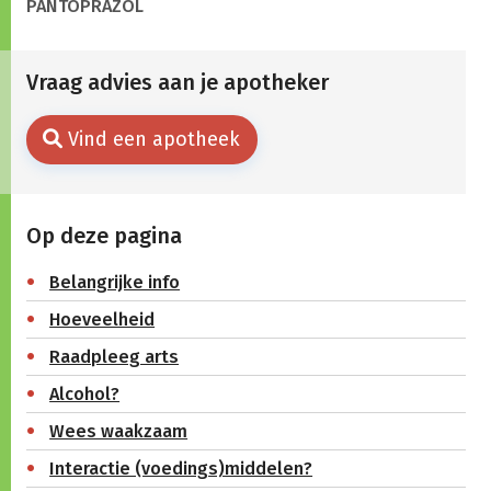
PANTOPRAZOL
Vraag advies aan je apotheker
Vind een apotheek
Op deze pagina
Belangrijke info
Hoeveelheid
Raadpleeg arts
Alcohol?
Wees waakzaam
Interactie (voedings)middelen?