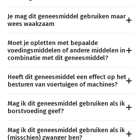
Je mag dit geneesmiddel gebruiken maar
wees waakzaam
Moet je opletten met bepaalde
voedingsmiddelen of andere middelen in
combinatie met dit geneesmiddel?
Heeft dit geneesmiddel een effect op het
besturen van voertuigen of machines?
Mag ik dit geneesmiddel gebruiken als ik
borstvoeding geef?
Mag ik dit geneesmiddel gebruiken als ik
(misschien) zwanger ben?