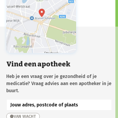
Vind een apotheek
Heb je een vraag over je gezondheid of je
medicatie? Vraag advies aan een apotheker in je
buurt.
VAN WACHT