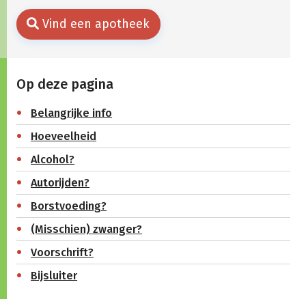
Vind een apotheek
Op deze pagina
Belangrijke info
Hoeveelheid
Alcohol?
Autorijden?
Borstvoeding?
(Misschien) zwanger?
Voorschrift?
Bijsluiter