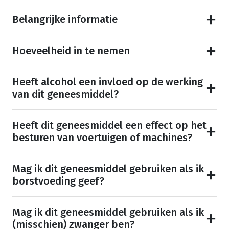
Belangrijke informatie
Hoeveelheid in te nemen
Heeft alcohol een invloed op de werking
van dit geneesmiddel?
Heeft dit geneesmiddel een effect op het
besturen van voertuigen of machines?
Mag ik dit geneesmiddel gebruiken als ik
borstvoeding geef?
Mag ik dit geneesmiddel gebruiken als ik
(misschien) zwanger ben?