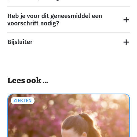
Heb je voor dit geneesmiddel een
voorschrift nodig?
Bijsluiter
Lees ook ...
ZIEKTEN