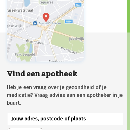
Vind een apotheek
Heb je een vraag over je gezondheid of je
medicatie? Vraag advies aan een apotheker in je
buurt.