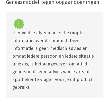
Geneesmiddel tegen oogaandoeningen
Hier vind je algemene en beknopte
informatie over dit product. Deze
informatie is geen medisch advies en
omdat iedere persoon en iedere situatie
uniek is, is het aangewezen om altijd
gepersonaliseerd advies van je arts of
apotheker te vragen voor je dit product
gebruikt.