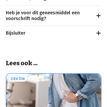
Heb je voor dit geneesmiddel een
voorschrift nodig?
Bijsluiter
Lees ook ...
ZIEKTEN