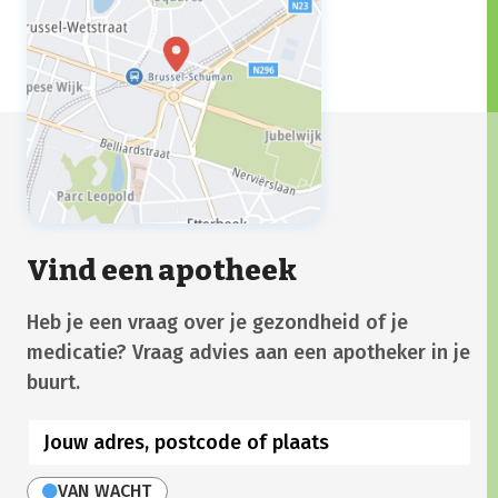
Vind een apotheek
Heb je een vraag over je gezondheid of je
medicatie? Vraag advies aan een apotheker in je
buurt.
VAN WACHT