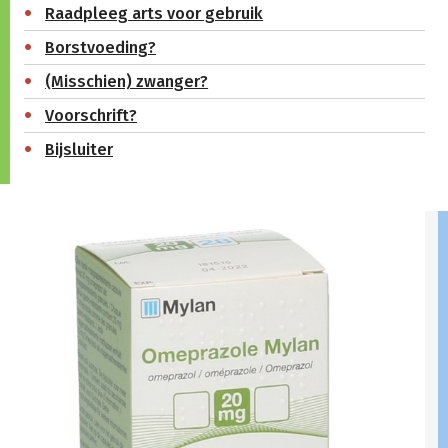
Raadpleeg arts voor gebruik
Borstvoeding?
(Misschien) zwanger?
Voorschrift?
Bijsluiter