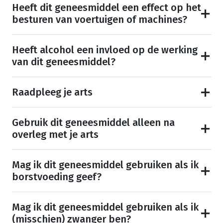
Heeft dit geneesmiddel een effect op het
besturen van voertuigen of machines?
Heeft alcohol een invloed op de werking
van dit geneesmiddel?
Raadpleeg je arts
Gebruik dit geneesmiddel alleen na
overleg met je arts
Mag ik dit geneesmiddel gebruiken als ik
borstvoeding geef?
Mag ik dit geneesmiddel gebruiken als ik
(misschien) zwanger ben?