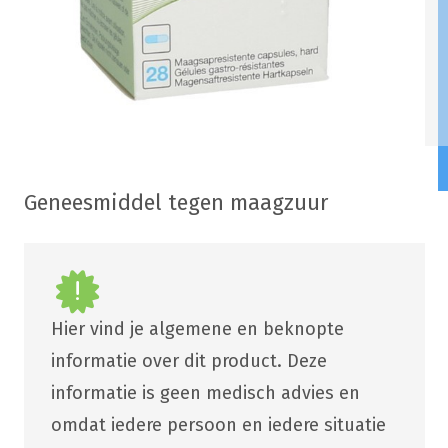
Geneesmiddel tegen maagzuur
Hier vind je algemene en beknopte
informatie over dit product. Deze
informatie is geen medisch advies en
omdat iedere persoon en iedere situatie