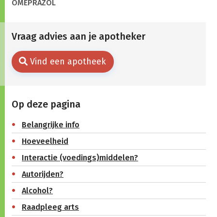
OMEPRAZOL
Vraag advies aan je apotheker
Vind een apotheek
Op deze pagina
Belangrijke info
Hoeveelheid
Interactie (voedings)middelen?
Autorijden?
Alcohol?
Raadpleeg arts