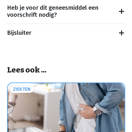
Heb je voor dit geneesmiddel een
voorschrift nodig?
Bijsluiter
Lees ook ...
ZIEKTEN