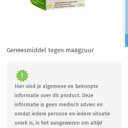
Geneesmiddel tegen maagzuur
Hier vind je algemene en beknopte
informatie over dit product. Deze
informatie is geen medisch advies en
omdat iedere persoon en iedere situatie
uniek is, is het aangewezen om altijd