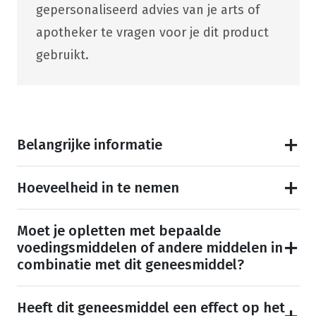
gepersonaliseerd advies van je arts of
apotheker te vragen voor je dit product
gebruikt.
Belangrijke informatie
Hoeveelheid in te nemen
Moet je opletten met bepaalde
voedingsmiddelen of andere middelen in
combinatie met dit geneesmiddel?
Heeft dit geneesmiddel een effect op het