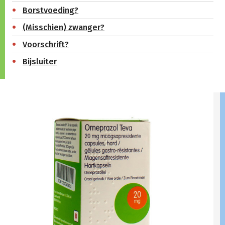
Borstvoeding?
(Misschien) zwanger?
Voorschrift?
Bijsluiter