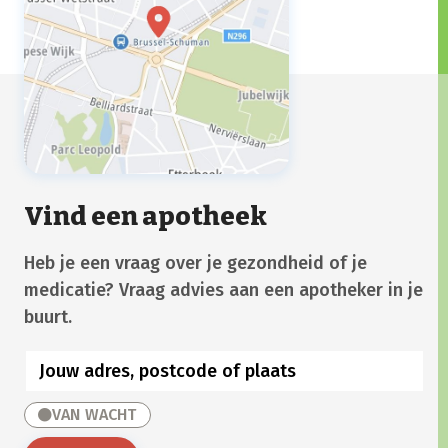
Vind een apotheek
Heb je een vraag over je gezondheid of je
medicatie? Vraag advies aan een apotheker in je
buurt.
VAN WACHT