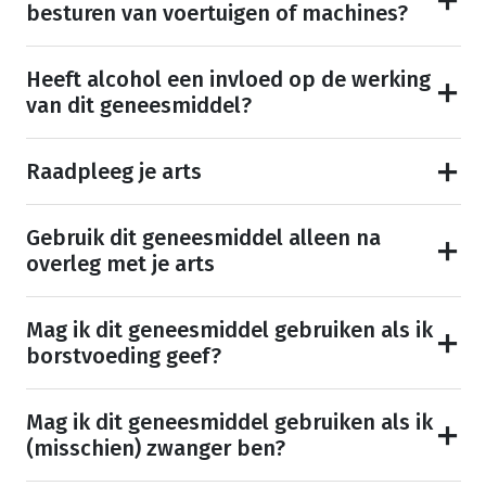
besturen van voertuigen of machines?
Heeft alcohol een invloed op de werking
van dit geneesmiddel?
Raadpleeg je arts
Gebruik dit geneesmiddel alleen na
overleg met je arts
Mag ik dit geneesmiddel gebruiken als ik
borstvoeding geef?
Mag ik dit geneesmiddel gebruiken als ik
(misschien) zwanger ben?