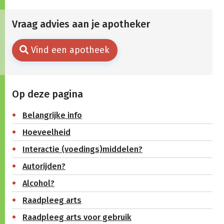
Vraag advies aan je apotheker
Vind een apotheek
Op deze pagina
Belangrijke info
Hoeveelheid
Interactie (voedings)middelen?
Autorijden?
Alcohol?
Raadpleeg arts
Raadpleeg arts voor gebruik