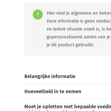
Hier vind je algemene en bekno
Deze informatie is geen medis
en iedere situatie uniek is, is
gepersonaliseerd advies van je
je dit product gebruikt.
Belangrijke informatie
Hoeveelheid in te nemen
Moet je opletten met bepaalde voedi