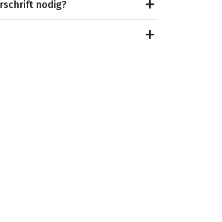
rschrift nodig?