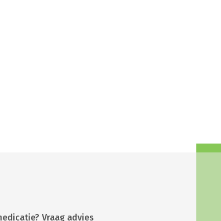
medicatie? Vraag advies