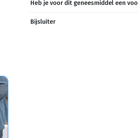
Heb je voor dit geneesmiddel een voo
Bijsluiter