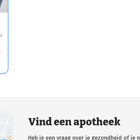
n
Vind een apotheek
Heb je een vraag over je gezondheid of je 