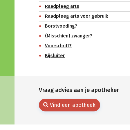
Raadpleeg arts
Raadpleeg arts voor gebruik
Borstvoeding?
(Misschien) zwanger?
Voorschrift?
Bijsluiter
Vraag advies aan je apotheker
Vind een apotheek