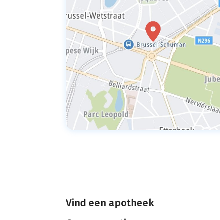
Vind een apotheek