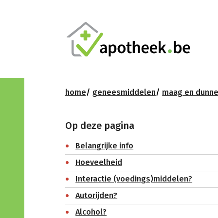
home
geneesmiddelen
maag en dunn
Op deze pagina
Belangrijke info
Hoeveelheid
Interactie (voedings)middelen?
Autorijden?
Alcohol?