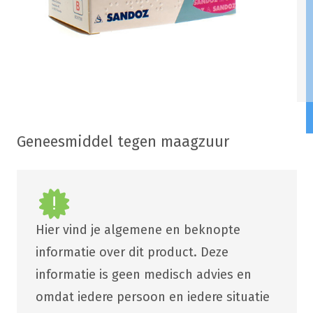
Geneesmiddel tegen maagzuur
Hier vind je algemene en beknopte
informatie over dit product. Deze
informatie is geen medisch advies en
omdat iedere persoon en iedere situatie