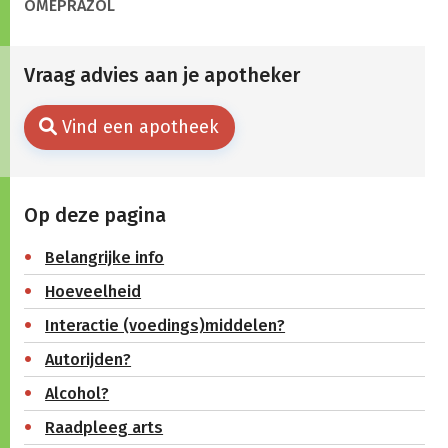
OMEPRAZOL
Vraag advies aan je apotheker
Vind een apotheek
Op deze pagina
Belangrijke info
Hoeveelheid
Interactie (voedings)middelen?
Autorijden?
Alcohol?
Raadpleeg arts