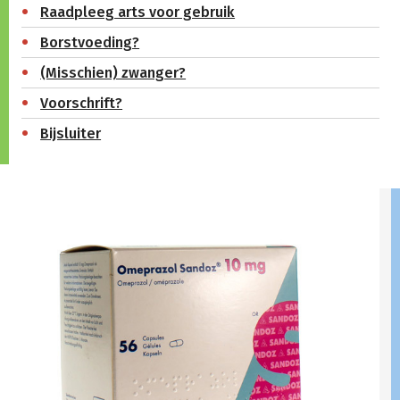
Raadpleeg arts voor gebruik
Borstvoeding?
(Misschien) zwanger?
Voorschrift?
Bijsluiter