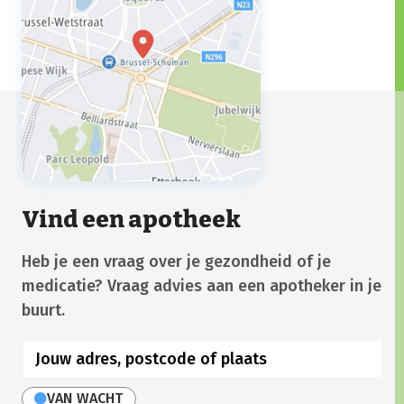
Vind een apotheek
Heb je een vraag over je gezondheid of je
medicatie? Vraag advies aan een apotheker in je
buurt.
VAN WACHT