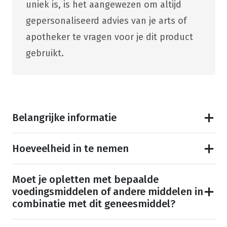
uniek is, is het aangewezen om altijd
gepersonaliseerd advies van je arts of
apotheker te vragen voor je dit product
gebruikt.
Belangrijke informatie
Hoeveelheid in te nemen
Moet je opletten met bepaalde
voedingsmiddelen of andere middelen in
combinatie met dit geneesmiddel?