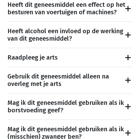
Heeft dit geneesmiddel een effect op het
besturen van voertuigen of machines?
Heeft alcohol een invloed op de werking
van dit geneesmiddel?
Raadpleeg je arts
Gebruik dit geneesmiddel alleen na
overleg met je arts
Mag ik dit geneesmiddel gebruiken als ik
borstvoeding geef?
Mag ik dit geneesmiddel gebruiken als ik
(misschien) zwanger ben?