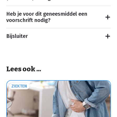
Heb je voor dit geneesmiddel een
voorschrift nodig?
Bijsluiter
Lees ook ...
ZIEKTEN