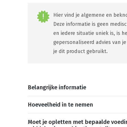
Hier vind je algemene en bekno
Deze informatie is geen medis
en iedere situatie uniek is, is
gepersonaliseerd advies van je
je dit product gebruikt.
Belangrijke informatie
Hoeveelheid in te nemen
Moet je opletten met bepaalde voedi