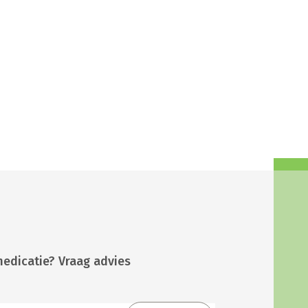
medicatie? Vraag advies