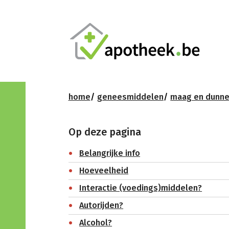
home
geneesmiddelen
maag en dunn
Op deze pagina
Belangrijke info
Hoeveelheid
Interactie (voedings)middelen?
Autorijden?
Alcohol?