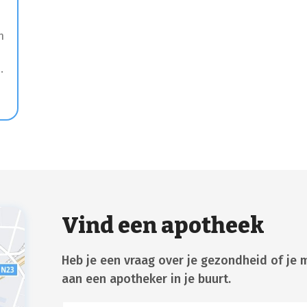
n
Vind een apotheek
Heb je een vraag over je gezondheid of je 
aan een apotheker in je buurt.