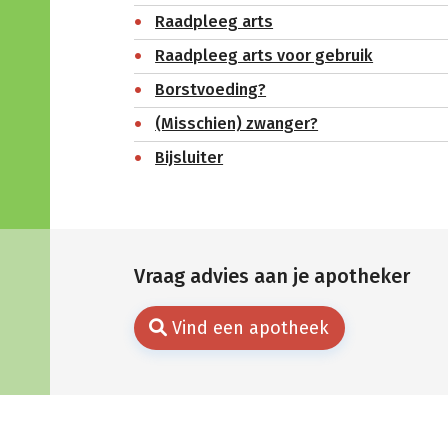
Raadpleeg arts
Raadpleeg arts voor gebruik
Borstvoeding?
(Misschien) zwanger?
Bijsluiter
Vraag advies aan je apotheker
Vind een apotheek