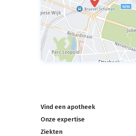
Vind een apotheek
Onze expertise
Ziekten