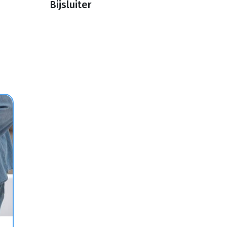
Bijsluiter