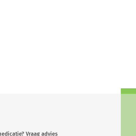
medicatie? Vraag advies