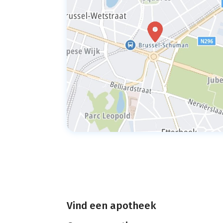
Vind een apotheek