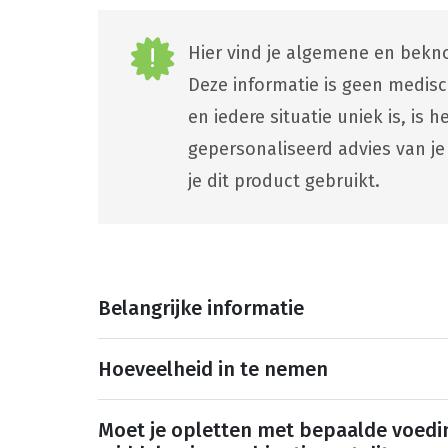
Hier vind je algemene en bekno
Deze informatie is geen medis
en iedere situatie uniek is, is
gepersonaliseerd advies van je
je dit product gebruikt.
Belangrijke informatie
Hoeveelheid in te nemen
Moet je opletten met bepaalde voedi