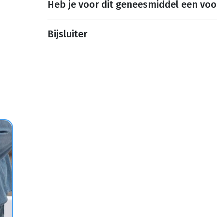
Heb je voor dit geneesmiddel een voo
Bijsluiter