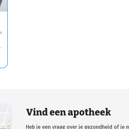
n
Vind een apotheek
Heb je een vraag over je gezondheid of je 