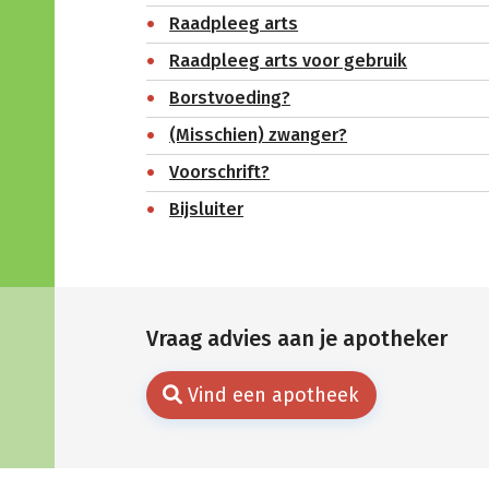
Raadpleeg arts
Raadpleeg arts voor gebruik
Borstvoeding?
(Misschien) zwanger?
Voorschrift?
Bijsluiter
Vraag advies aan je apotheker
Vind een apotheek