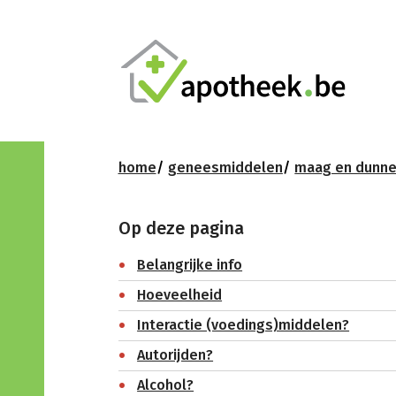
home
geneesmiddelen
maag en dunn
Op deze pagina
Belangrijke info
Hoeveelheid
Interactie (voedings)middelen?
Autorijden?
Alcohol?