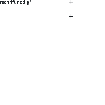
rschrift nodig?