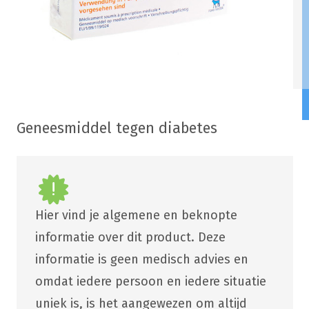
Geneesmiddel tegen diabetes
Hier vind je algemene en beknopte
informatie over dit product. Deze
informatie is geen medisch advies en
omdat iedere persoon en iedere situatie
uniek is, is het aangewezen om altijd