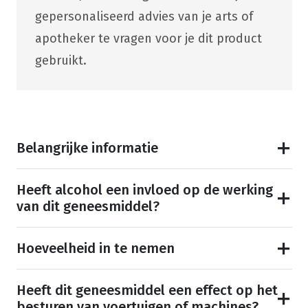
gepersonaliseerd advies van je arts of
apotheker te vragen voor je dit product
gebruikt.
Belangrijke informatie
Heeft alcohol een invloed op de werking
van dit geneesmiddel?
Hoeveelheid in te nemen
Heeft dit geneesmiddel een effect op het
besturen van voertuigen of machines?