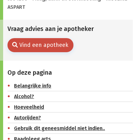
ASPART
Vraag advies aan je apotheker
Vind een apotheek
Op deze pagina
Belangrijke info
Alcohol?
Hoeveelheid
Autorijden?
Gebruik dit geneesmiddel niet indien..
Raadpleeg arts