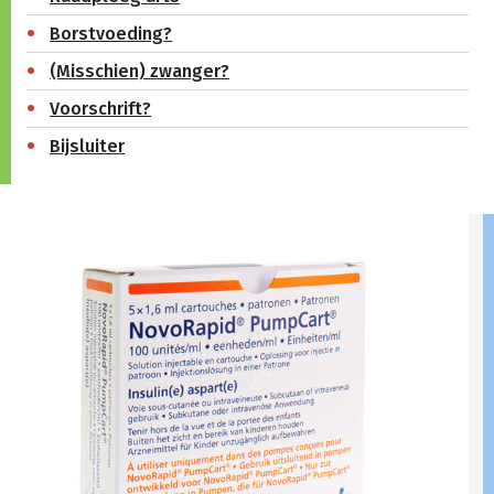
Borstvoeding?
(Misschien) zwanger?
Voorschrift?
Bijsluiter