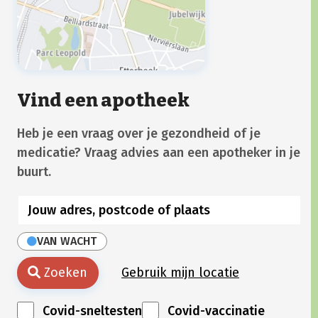
Vind een apotheek
Heb je een vraag over je gezondheid of je
medicatie? Vraag advies aan een apotheker in je
buurt.
VAN WACHT
Zoeken
Gebruik mijn locatie
Covid-sneltesten
Covid-vaccinatie