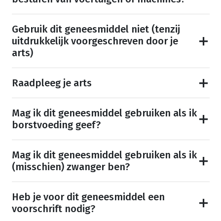
Gebruik dit geneesmiddel niet (tenzij
uitdrukkelijk voorgeschreven door je
arts)
Raadpleeg je arts
Mag ik dit geneesmiddel gebruiken als ik
borstvoeding geef?
Mag ik dit geneesmiddel gebruiken als ik
(misschien) zwanger ben?
Heb je voor dit geneesmiddel een
voorschrift nodig?