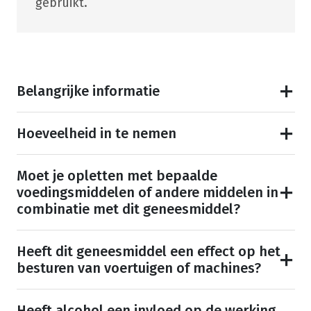
gebruikt.
Belangrijke informatie
Hoeveelheid in te nemen
Moet je opletten met bepaalde
voedingsmiddelen of andere middelen in
combinatie met dit geneesmiddel?
Heeft dit geneesmiddel een effect op het
besturen van voertuigen of machines?
Heeft alcohol een invloed op de werking