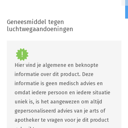
Geneesmiddel tegen
luchtwegaandoeningen
Hier vind je algemene en beknopte
informatie over dit product. Deze
informatie is geen medisch advies en
omdat iedere persoon en iedere situatie
uniek is, is het aangewezen om altijd
gepersonaliseerd advies van je arts of
apotheker te vragen voor je dit product