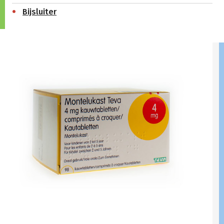
Bijsluiter