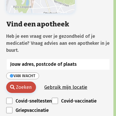
Vind een apotheek
Heb je een vraag over je gezondheid of je
medicatie? Vraag advies aan een apotheker in je
buurt.
VAN WACHT
Zoeken
Gebruik mijn locatie
Covid-sneltesten
Covid-vaccinatie
Griepvaccinatie