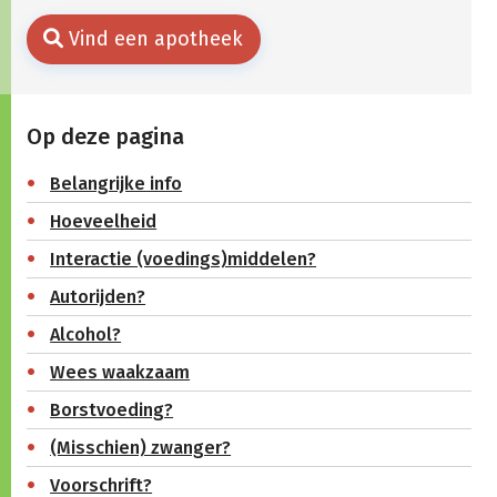
Vind een apotheek
Op deze pagina
Belangrijke info
Hoeveelheid
Interactie (voedings)middelen?
Autorijden?
Alcohol?
Wees waakzaam
Borstvoeding?
(Misschien) zwanger?
Voorschrift?