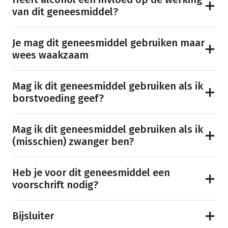
van dit geneesmiddel?
Je mag dit geneesmiddel gebruiken maar
wees waakzaam
Mag ik dit geneesmiddel gebruiken als ik
borstvoeding geef?
Mag ik dit geneesmiddel gebruiken als ik
(misschien) zwanger ben?
Heb je voor dit geneesmiddel een
voorschrift nodig?
Bijsluiter