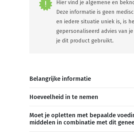
Hier vind je algemene en bekno
Deze informatie is geen medis
en iedere situatie uniek is, is
gepersonaliseerd advies van je
je dit product gebruikt.
Belangrijke informatie
Hoeveelheid in te nemen
Moet je opletten met bepaalde voedi
middelen in combinatie met dit gene