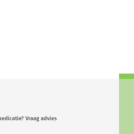
medicatie? Vraag advies