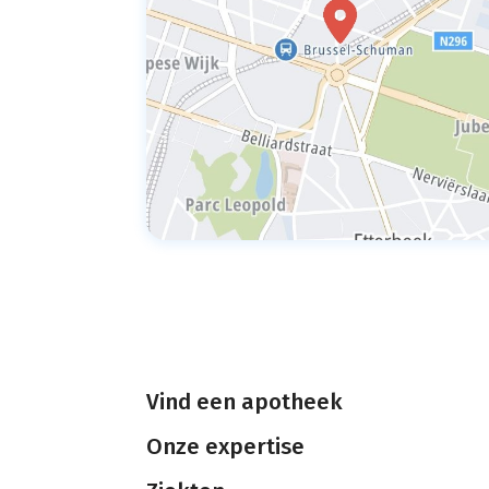
Vind een apotheek
Onze expertise