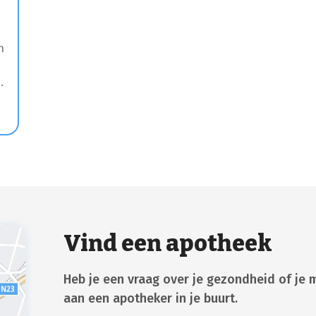
n
Vind een apotheek
Heb je een vraag over je gezondheid of je 
aan een apotheker in je buurt.