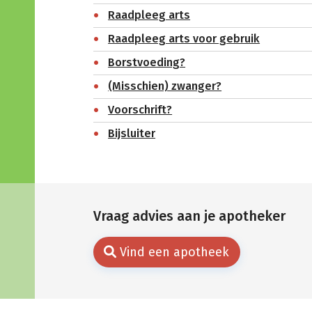
Raadpleeg arts
Raadpleeg arts voor gebruik
Borstvoeding?
(Misschien) zwanger?
Voorschrift?
Bijsluiter
Vraag advies aan je apotheker
Vind een apotheek