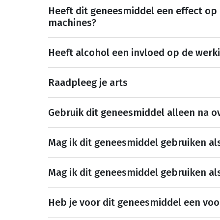
Heeft dit geneesmiddel een effect op
machines?
Heeft alcohol een invloed op de werk
Raadpleeg je arts
Gebruik dit geneesmiddel alleen na ov
Mag ik dit geneesmiddel gebruiken al
Mag ik dit geneesmiddel gebruiken al
Heb je voor dit geneesmiddel een voo