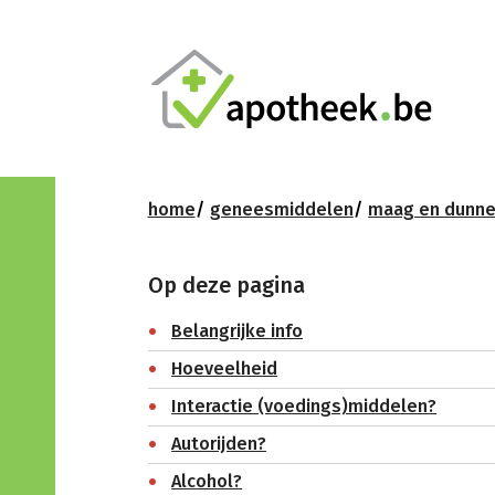
home
geneesmiddelen
maag en dunn
Op deze pagina
Belangrijke info
Hoeveelheid
Interactie (voedings)middelen?
Autorijden?
Alcohol?