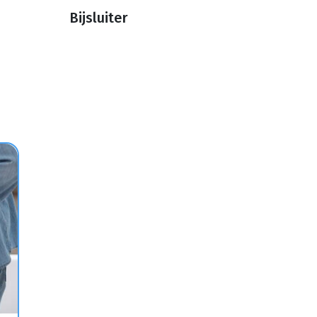
Bijsluiter