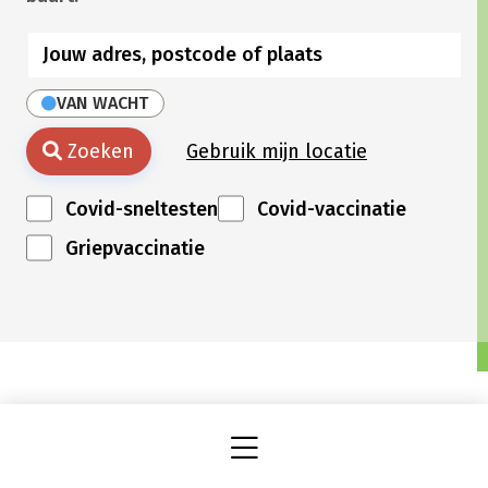
VAN WACHT
Zoeken
Gebruik mijn locatie
Covid-sneltesten
Covid-vaccinatie
Griepvaccinatie