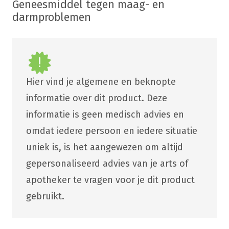
Geneesmiddel tegen maag- en
darmproblemen
Hier vind je algemene en beknopte
informatie over dit product. Deze
informatie is geen medisch advies en
omdat iedere persoon en iedere situatie
uniek is, is het aangewezen om altijd
gepersonaliseerd advies van je arts of
apotheker te vragen voor je dit product
gebruikt.