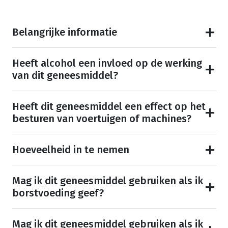
Belangrijke informatie
Heeft alcohol een invloed op de werking
van dit geneesmiddel?
Heeft dit geneesmiddel een effect op het
besturen van voertuigen of machines?
Hoeveelheid in te nemen
Mag ik dit geneesmiddel gebruiken als ik
borstvoeding geef?
Mag ik dit geneesmiddel gebruiken als ik