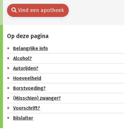
Vind een apotheek
Op deze pagina
Belangrijke info
Alcohol?
Autorijden?
Hoeveelheid
Borstvoeding?
(Misschien) zwanger?
Voorschrift?
Bijsluiter