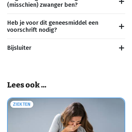
(misschien) zwanger ben?
Heb je voor dit geneesmiddel een
voorschrift nodig?
Bijsluiter
Lees ook ...
ZIEKTEN