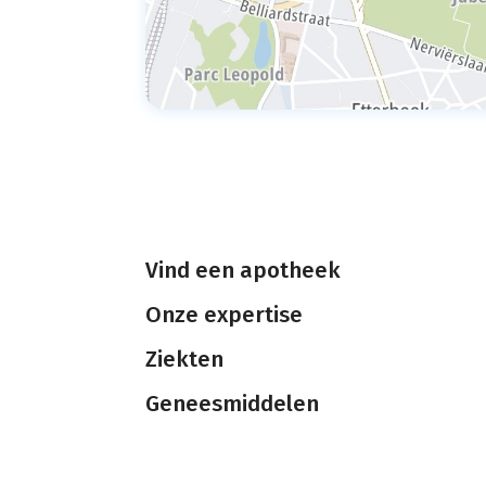
Vind een apotheek
Onze expertise
Ziekten
Geneesmiddelen