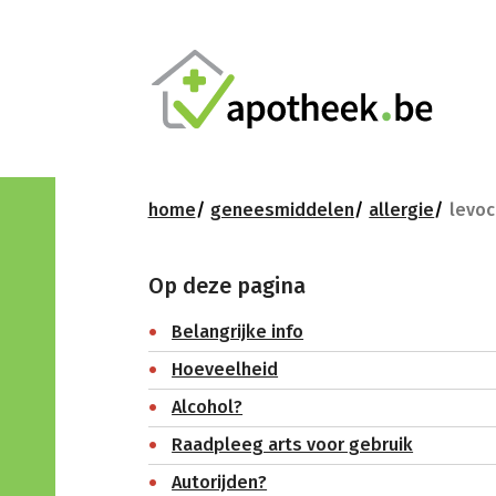
home
geneesmiddelen
allergie
levoc
Op deze pagina
Belangrijke info
Hoeveelheid
Alcohol?
Raadpleeg arts voor gebruik
Autorijden?