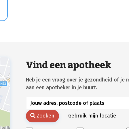
Vind een apotheek
Heb je een vraag over je gezondheid of je 
aan een apotheker in je buurt.
Zoeken
Gebruik mijn locatie