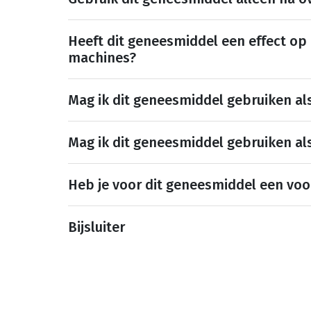
Heeft dit geneesmiddel een effect op
machines?
Mag ik dit geneesmiddel gebruiken al
Mag ik dit geneesmiddel gebruiken al
Heb je voor dit geneesmiddel een voo
Bijsluiter