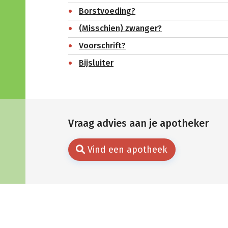
Borstvoeding?
(Misschien) zwanger?
Voorschrift?
Bijsluiter
Vraag advies aan je apotheker
Vind een apotheek