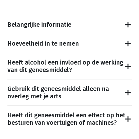
Belangrijke informatie
Hoeveelheid in te nemen
Heeft alcohol een invloed op de werking
van dit geneesmiddel?
Gebruik dit geneesmiddel alleen na
overleg met je arts
Heeft dit geneesmiddel een effect op het
besturen van voertuigen of machines?