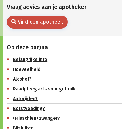
Vraag advies aan je apotheker
Vind een apotheek
Op deze pagina
Belangrijke info
Hoeveelheid
Alcohol?
Raadpleeg arts voor gebruik
Autorijden?
Borstvoeding?
(Misschien) zwanger?
Bijsluiter