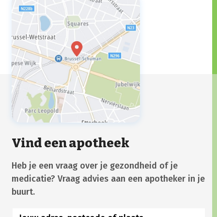
Vind een apotheek
Heb je een vraag over je gezondheid of je
medicatie? Vraag advies aan een apotheker in je
buurt.