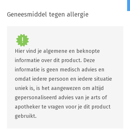
Geneesmiddel tegen allergie
Hier vind je algemene en beknopte
informatie over dit product. Deze
informatie is geen medisch advies en
omdat iedere persoon en iedere situatie
uniek is, is het aangewezen om altijd
gepersonaliseerd advies van je arts of
apotheker te vragen voor je dit product
gebruikt.