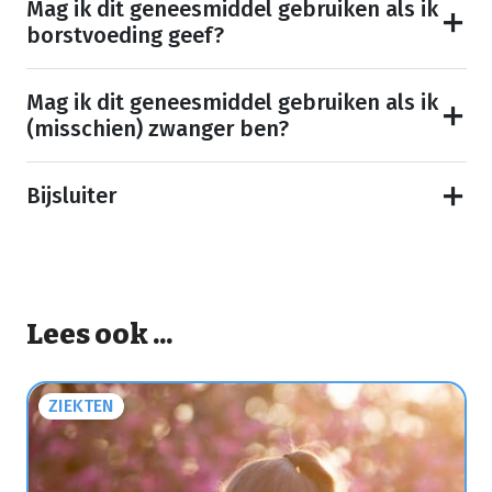
Mag ik dit geneesmiddel gebruiken als ik
borstvoeding geef?
Mag ik dit geneesmiddel gebruiken als ik
(misschien) zwanger ben?
Bijsluiter
Lees ook ...
ZIEKTEN