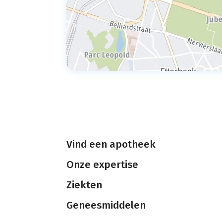
Vind een apotheek
Onze expertise
Ziekten
Geneesmiddelen