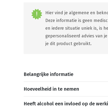
Hier vind je algemene en bekno
Deze informatie is geen medis
en iedere situatie uniek is, is
gepersonaliseerd advies van je
je dit product gebruikt.
Belangrijke informatie
Hoeveelheid in te nemen
Heeft alcohol een invloed op de werk