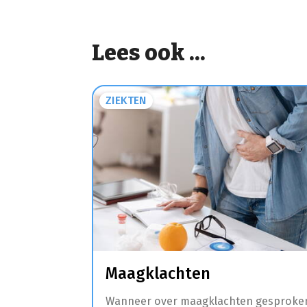
Lees ook ...
ZIEKTEN
Maagklachten
Wanneer over maagklachten gesproke