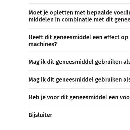
Moet je opletten met bepaalde voedi
middelen in combinatie met dit gene
Heeft dit geneesmiddel een effect op
machines?
Mag ik dit geneesmiddel gebruiken al
Mag ik dit geneesmiddel gebruiken al
Heb je voor dit geneesmiddel een voo
Bijsluiter