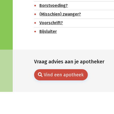
Borstvoeding?
(Misschien) zwanger?
Voorschrift?
Bijsluiter
Vraag advies aan je apotheker
Vind een apotheek