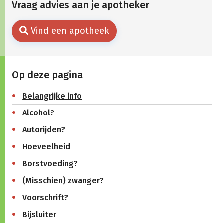
Vraag advies aan je apotheker
Vind een apotheek
Op deze pagina
Belangrijke info
Alcohol?
Autorijden?
Hoeveelheid
Borstvoeding?
(Misschien) zwanger?
Voorschrift?
Bijsluiter