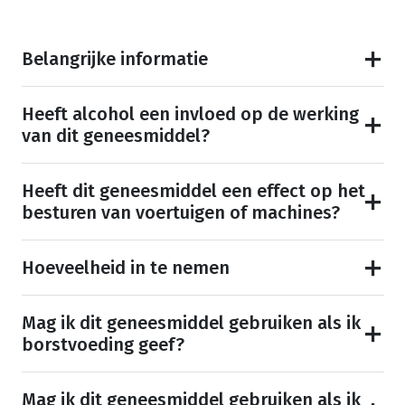
Belangrijke informatie
Heeft alcohol een invloed op de werking
van dit geneesmiddel?
Heeft dit geneesmiddel een effect op het
besturen van voertuigen of machines?
Hoeveelheid in te nemen
Mag ik dit geneesmiddel gebruiken als ik
borstvoeding geef?
Mag ik dit geneesmiddel gebruiken als ik