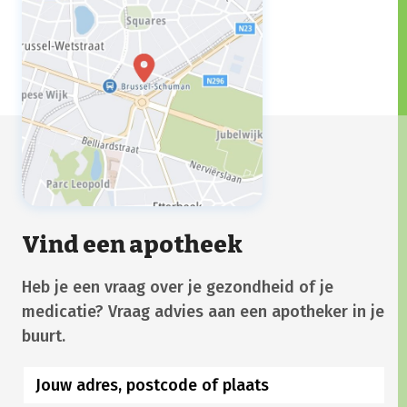
Vind een apotheek
Heb je een vraag over je gezondheid of je
medicatie? Vraag advies aan een apotheker in je
buurt.