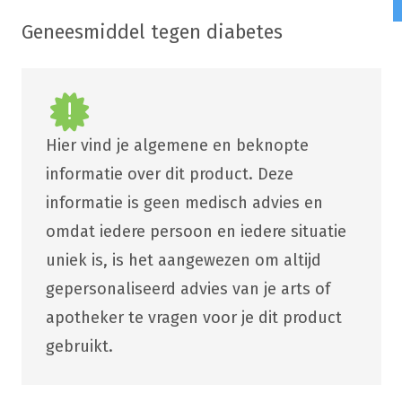
Geneesmiddel tegen diabetes
Hier vind je algemene en beknopte
informatie over dit product. Deze
informatie is geen medisch advies en
omdat iedere persoon en iedere situatie
uniek is, is het aangewezen om altijd
gepersonaliseerd advies van je arts of
apotheker te vragen voor je dit product
gebruikt.