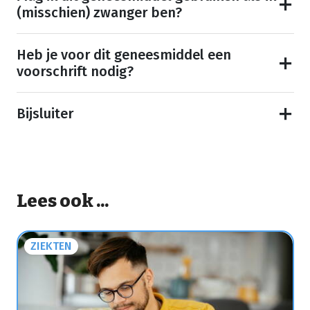
(misschien) zwanger ben?
Heb je voor dit geneesmiddel een
voorschrift nodig?
Bijsluiter
Lees ook ...
ZIEKTEN