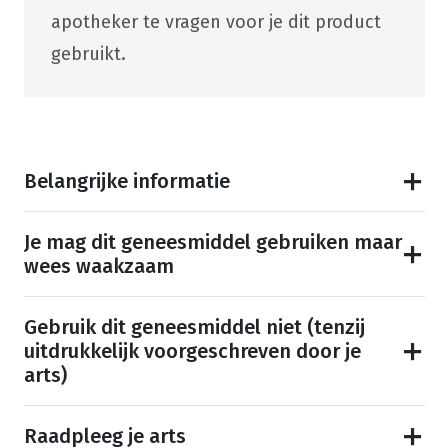
apotheker te vragen voor je dit product
gebruikt.
Belangrijke informatie
Je mag dit geneesmiddel gebruiken maar
wees waakzaam
Gebruik dit geneesmiddel niet (tenzij
uitdrukkelijk voorgeschreven door je
arts)
Raadpleeg je arts