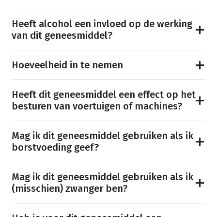
Heeft alcohol een invloed op de werking
van dit geneesmiddel?
Hoeveelheid in te nemen
Heeft dit geneesmiddel een effect op het
besturen van voertuigen of machines?
Mag ik dit geneesmiddel gebruiken als ik
borstvoeding geef?
Mag ik dit geneesmiddel gebruiken als ik
(misschien) zwanger ben?