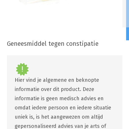
Geneesmiddel tegen constipatie
Hier vind je algemene en beknopte
informatie over dit product. Deze
informatie is geen medisch advies en
omdat iedere persoon en iedere situatie
uniek is, is het aangewezen om altijd
gepersonaliseerd advies van je arts of