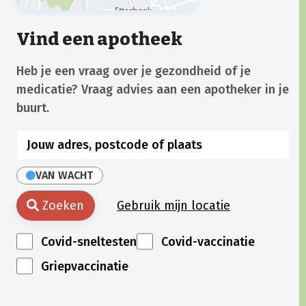
Vind een apotheek
Heb je een vraag over je gezondheid of je
medicatie? Vraag advies aan een apotheker in je
buurt.
VAN WACHT
Zoeken
Gebruik mijn locatie
Covid-sneltesten
Covid-vaccinatie
Griepvaccinatie