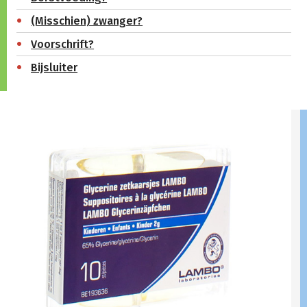
(Misschien) zwanger?
Voorschrift?
Bijsluiter