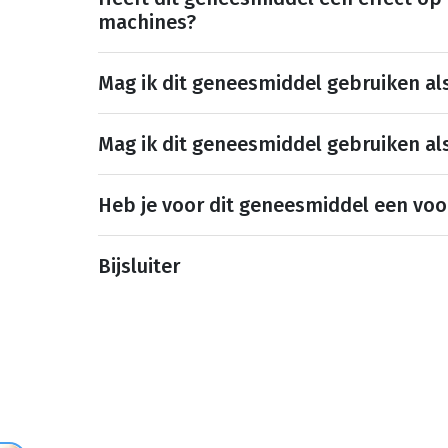
machines?
Mag ik dit geneesmiddel gebruiken al
Mag ik dit geneesmiddel gebruiken al
Heb je voor dit geneesmiddel een voo
Bijsluiter