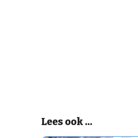
Lees ook ...