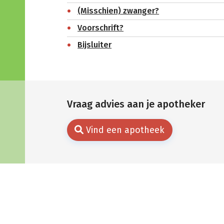
(Misschien) zwanger?
Voorschrift?
Bijsluiter
Vraag advies aan je apotheker
Vind een apotheek