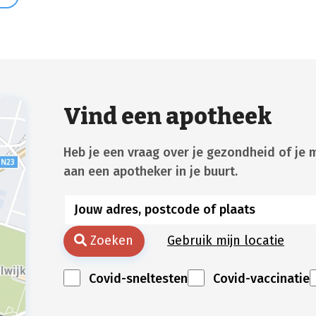
Vind een apotheek
Heb je een vraag over je gezondheid of je 
aan een apotheker in je buurt.
Zoeken
Gebruik mijn locatie
Covid-sneltesten
Covid-vaccinatie