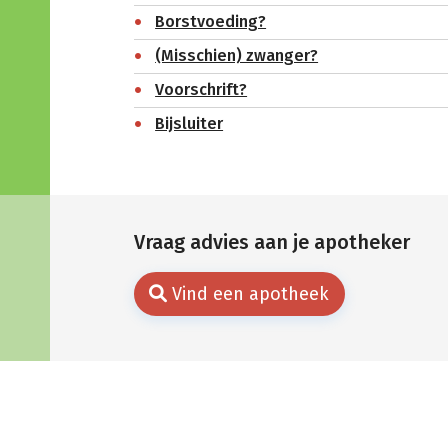
Borstvoeding?
(Misschien) zwanger?
Voorschrift?
Bijsluiter
Vraag advies aan je apotheker
Vind een apotheek