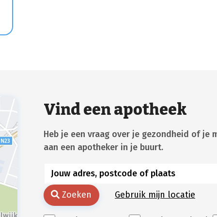
Vind een apotheek
Heb je een vraag over je gezondheid of je 
aan een apotheker in je buurt.
Zoeken
Gebruik mijn locatie