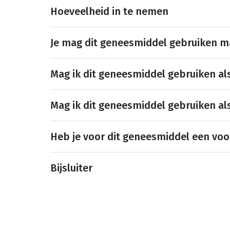
Hoeveelheid in te nemen
Je mag dit geneesmiddel gebruiken 
Mag ik dit geneesmiddel gebruiken al
Mag ik dit geneesmiddel gebruiken al
Heb je voor dit geneesmiddel een voo
Bijsluiter