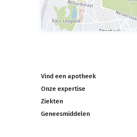
Vind een apotheek
Onze expertise
Ziekten
Geneesmiddelen