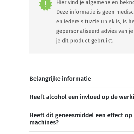
Hier vind je algemene en bekno
Deze informatie is geen medis
en iedere situatie uniek is, is
gepersonaliseerd advies van je
je dit product gebruikt.
Belangrijke informatie
Heeft alcohol een invloed op de werk
Heeft dit geneesmiddel een effect op
machines?