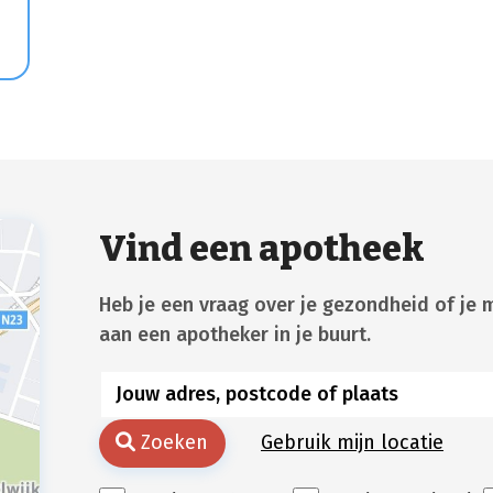
Vind een apotheek
Heb je een vraag over je gezondheid of je 
aan een apotheker in je buurt.
Zoeken
Gebruik mijn locatie