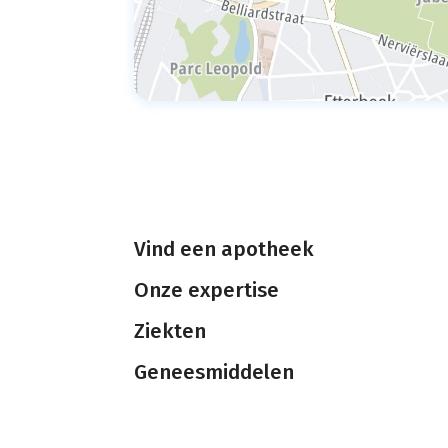
Vind een apotheek
Onze expertise
Ziekten
Geneesmiddelen