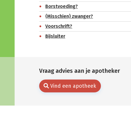
Borstvoeding?
(Misschien) zwanger?
Voorschrift?
Bijsluiter
Vraag advies aan je apotheker
Vind een apotheek