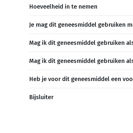
Hoeveelheid in te nemen
Je mag dit geneesmiddel gebruiken 
Mag ik dit geneesmiddel gebruiken al
Mag ik dit geneesmiddel gebruiken al
Heb je voor dit geneesmiddel een voo
Bijsluiter