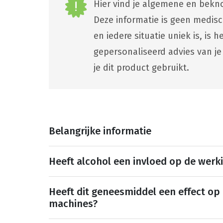
Hier vind je algemene en bekno
Deze informatie is geen medis
en iedere situatie uniek is, is
gepersonaliseerd advies van je
je dit product gebruikt.
Belangrijke informatie
Heeft alcohol een invloed op de werk
Heeft dit geneesmiddel een effect op
machines?