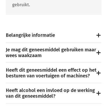
gebruikt.
Belangrijke informatie
Je mag dit geneesmiddel gebruiken maar
wees waakzaam
Heeft dit geneesmiddel een effect op het
besturen van voertuigen of machines?
Heeft alcohol een invloed op de werking
van dit geneesmiddel?