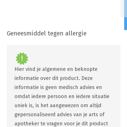
Geneesmiddel tegen allergie
Hier vind je algemene en beknopte
informatie over dit product. Deze
informatie is geen medisch advies en
omdat iedere persoon en iedere situatie
uniek is, is het aangewezen om altijd
gepersonaliseerd advies van je arts of
apotheker te vragen voor je dit product