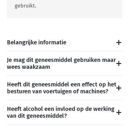
gebruikt.
Belangrijke informatie
Je mag dit geneesmiddel gebruiken maar
wees waakzaam
Heeft dit geneesmiddel een effect op het
besturen van voertuigen of machines?
Heeft alcohol een invloed op de werking
van dit geneesmiddel?