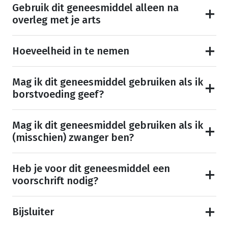
Gebruik dit geneesmiddel alleen na
overleg met je arts
Hoeveelheid in te nemen
Mag ik dit geneesmiddel gebruiken als ik
borstvoeding geef?
Mag ik dit geneesmiddel gebruiken als ik
(misschien) zwanger ben?
Heb je voor dit geneesmiddel een
voorschrift nodig?
Bijsluiter