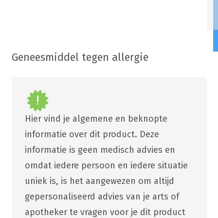
Geneesmiddel tegen allergie
Hier vind je algemene en beknopte
informatie over dit product. Deze
informatie is geen medisch advies en
omdat iedere persoon en iedere situatie
uniek is, is het aangewezen om altijd
gepersonaliseerd advies van je arts of
apotheker te vragen voor je dit product