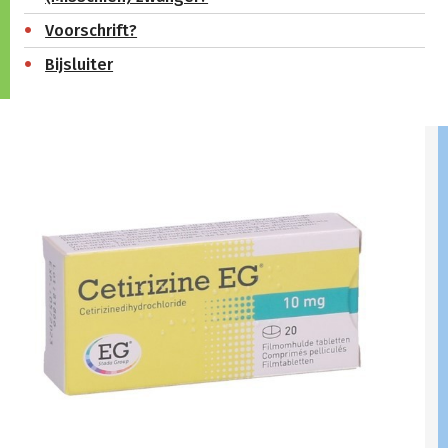
Voorschrift?
Bijsluiter