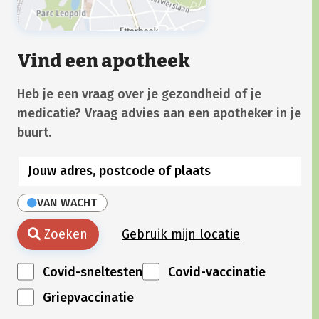
Vind een apotheek
Heb je een vraag over je gezondheid of je
medicatie? Vraag advies aan een apotheker in je
buurt.
VAN WACHT
Zoeken
Gebruik mijn locatie
Covid-sneltesten
Covid-vaccinatie
Griepvaccinatie