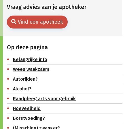
Vraag advies aan je apotheker
Vind een apotheek
Op deze pagina
Belangrijke info
Wees waakzaam
Autorijden?
Alcohol?
Raadpleeg arts voor gebruik
Hoeveelheid
Borstvoeding?
(Misschien) zwanger?