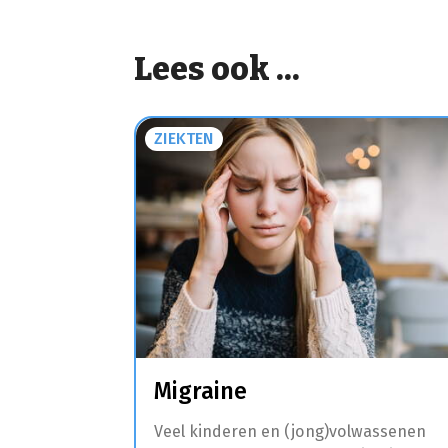
Lees ook ...
ZIEKTEN
Migraine
Veel kinderen en (jong)volwassenen