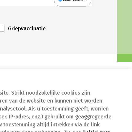
Griepvaccinatie
te. Strikt noodzakelijke cookies zijn
eren van de website en kunnen niet worden
nalysetool. Als u toestemming geeft, worden
er, IP-adres, enz.) gebruikt om geaggregeerde
w toestemming altijd intrekken via de link