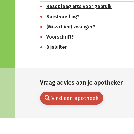
Raadpleeg arts voor gebruik
Borstvoeding?
(Misschien) zwanger?
Voorschrift?
Bijsluiter
Vraag advies aan je apotheker
Vind een apotheek