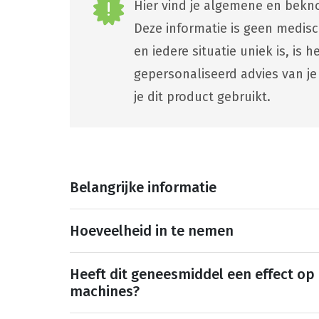
Hier vind je algemene en bekno
Deze informatie is geen medis
en iedere situatie uniek is, is
gepersonaliseerd advies van je
je dit product gebruikt.
Belangrijke informatie
Hoeveelheid in te nemen
Heeft dit geneesmiddel een effect op
machines?