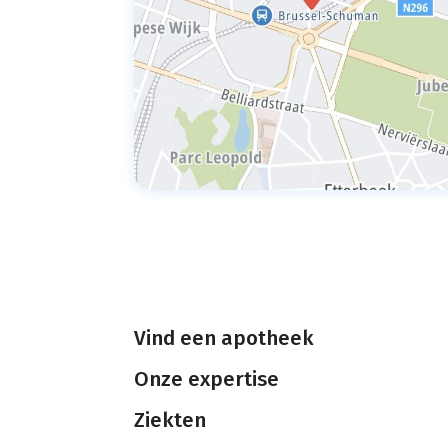
Vind een apotheek
Onze expertise
Ziekten