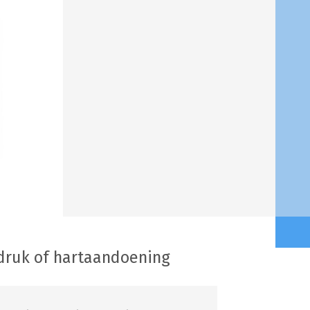
druk of hartaandoening