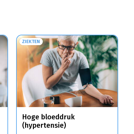
ZIEKTEN
Hoge bloeddruk
(hypertensie)