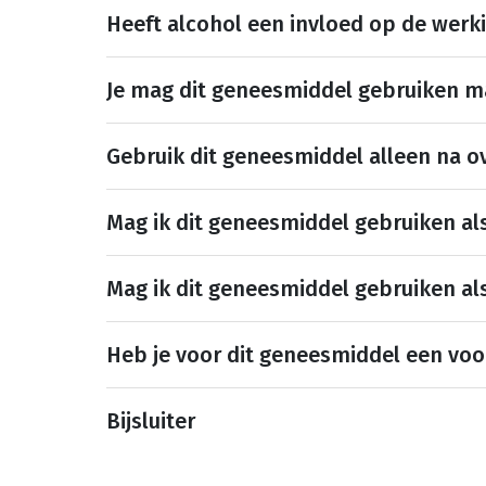
Heeft alcohol een invloed op de werk
Je mag dit geneesmiddel gebruiken 
Gebruik dit geneesmiddel alleen na ov
Mag ik dit geneesmiddel gebruiken al
Mag ik dit geneesmiddel gebruiken al
Heb je voor dit geneesmiddel een voo
Bijsluiter