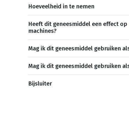
Hoeveelheid in te nemen
Heeft dit geneesmiddel een effect op
machines?
Mag ik dit geneesmiddel gebruiken al
Mag ik dit geneesmiddel gebruiken al
Bijsluiter