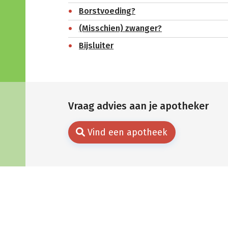
Borstvoeding?
(Misschien) zwanger?
Bijsluiter
Vraag advies aan je apotheker
Vind een apotheek