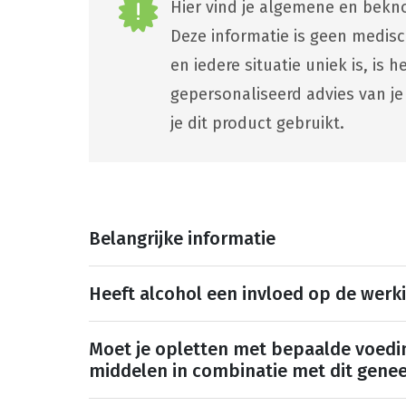
Hier vind je algemene en bekno
Deze informatie is geen medis
en iedere situatie uniek is, is
gepersonaliseerd advies van je
je dit product gebruikt.
Belangrijke informatie
Heeft alcohol een invloed op de werk
Moet je opletten met bepaalde voedi
middelen in combinatie met dit gene