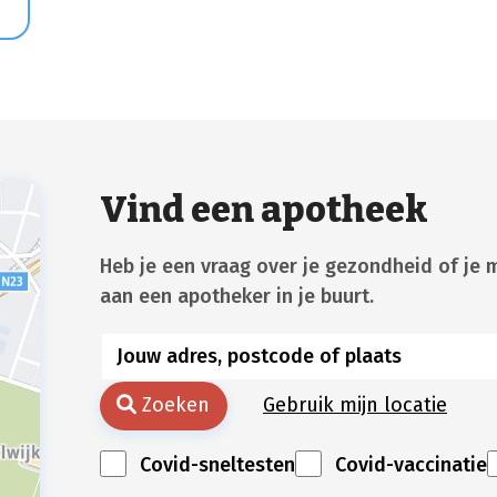
Vind een apotheek
Heb je een vraag over je gezondheid of je 
aan een apotheker in je buurt.
Zoeken
Gebruik mijn locatie
Covid-sneltesten
Covid-vaccinatie