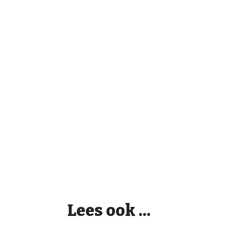
Lees ook ...