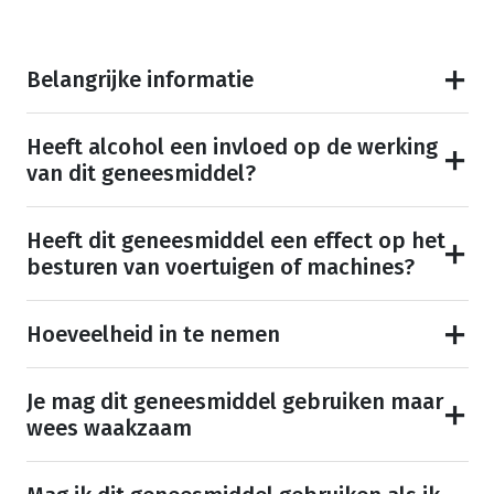
Belangrijke informatie
Heeft alcohol een invloed op de werking
van dit geneesmiddel?
Heeft dit geneesmiddel een effect op het
besturen van voertuigen of machines?
Hoeveelheid in te nemen
Je mag dit geneesmiddel gebruiken maar
wees waakzaam