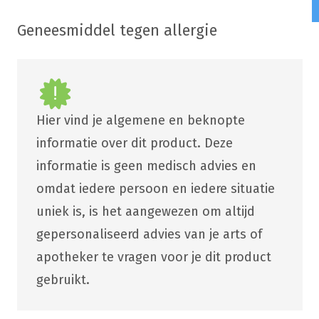
Geneesmiddel tegen allergie
Hier vind je algemene en beknopte
informatie over dit product. Deze
informatie is geen medisch advies en
omdat iedere persoon en iedere situatie
uniek is, is het aangewezen om altijd
gepersonaliseerd advies van je arts of
apotheker te vragen voor je dit product
gebruikt.