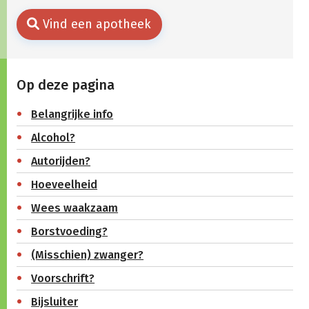
Vind een apotheek
Op deze pagina
Belangrijke info
Alcohol?
Autorijden?
Hoeveelheid
Wees waakzaam
Borstvoeding?
(Misschien) zwanger?
Voorschrift?
Bijsluiter