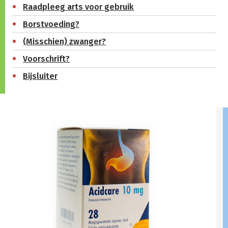
Raadpleeg arts voor gebruik
Borstvoeding?
(Misschien) zwanger?
Voorschrift?
Bijsluiter