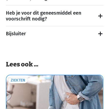
Heb je voor dit geneesmiddel een
voorschrift nodig?
Bijsluiter
Lees ook ...
ZIEKTEN