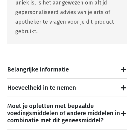
uniek is, is het aangewezen om altijd
gepersonaliseerd advies van je arts of
apotheker te vragen voor je dit product
gebruikt.
Belangrijke informatie
Hoeveelheid in te nemen
Moet je opletten met bepaalde
voedingsmiddelen of andere middelen in
combinatie met dit geneesmiddel?