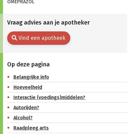
OMEPRAZOL
Vraag advies aan je apotheker
Vind een apotheek
Op deze pagina
Belangrijke info
Hoeveelheid
Interactie (voedings)middelen?
Autorijden?
Alcohol?
Raadpleeg arts