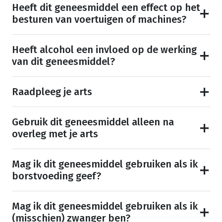
Heeft dit geneesmiddel een effect op het
besturen van voertuigen of machines?
Heeft alcohol een invloed op de werking
van dit geneesmiddel?
Raadpleeg je arts
Gebruik dit geneesmiddel alleen na
overleg met je arts
Mag ik dit geneesmiddel gebruiken als ik
borstvoeding geef?
Mag ik dit geneesmiddel gebruiken als ik
(misschien) zwanger ben?