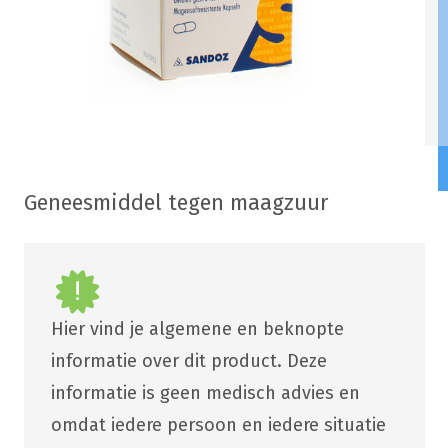
Geneesmiddel tegen maagzuur
Hier vind je algemene en beknopte
informatie over dit product. Deze
informatie is geen medisch advies en
omdat iedere persoon en iedere situatie