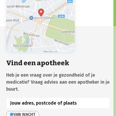
Vind een apotheek
Heb je een vraag over je gezondheid of je
medicatie? Vraag advies aan een apotheker in je
buurt.
VAN WACHT