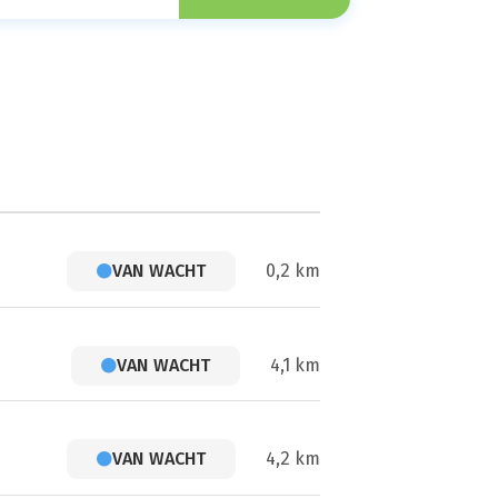
VAN WACHT
0,2 km
VAN WACHT
4,1 km
VAN WACHT
4,2 km