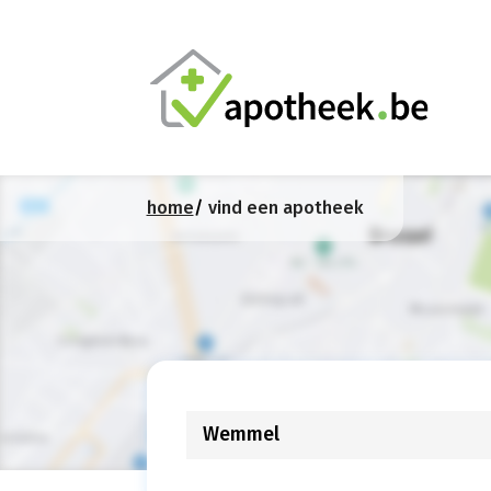
home
vind een apotheek