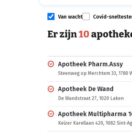
Van wacht
Covid-snelteste
Er zijn
10
apothek
Apotheek Pharm.Assy
Steenweg op Merchtem 33, 1780
Apotheek De Wand
De Wandstraat 27, 1020 Laken
Apotheek Multipharma 1
Keizer Karellaan 420, 1082 Sint-