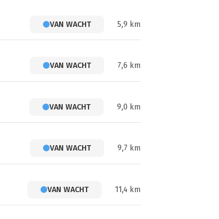
VAN WACHT
5,9 km
VAN WACHT
7,6 km
VAN WACHT
9,0 km
VAN WACHT
9,7 km
VAN WACHT
11,4 km