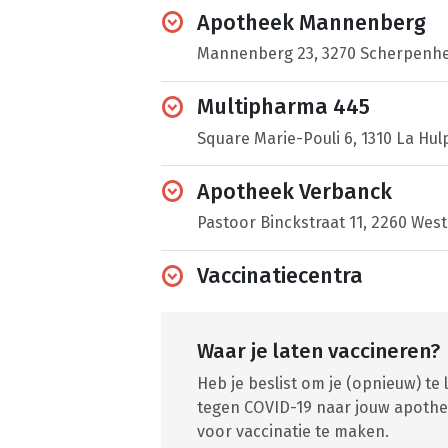
Apotheek Mannenberg
Mannenberg 23, 3270 Scherpenhe
Multipharma 445
Square Marie-Pouli 6, 1310 La Hul
Apotheek Verbanck
Pastoor Binckstraat 11, 2260 West
Vaccinatiecentra
Waar je laten vaccineren?
Heb je beslist om je (opnieuw) te
tegen COVID-19 naar jouw apothek
voor vaccinatie te maken.