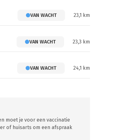
VAN WACHT
23,1 km
VAN WACHT
23,3 km
VAN WACHT
24,1 km
en moet je voor een vaccinatie
er of huisarts om een afspraak