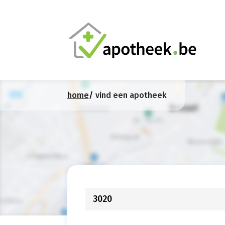
home
vind een apotheek