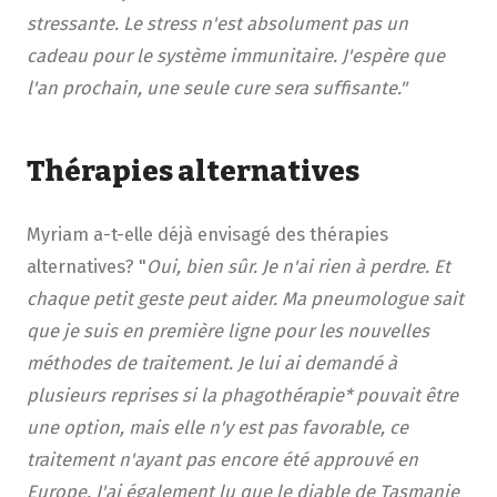
stressante. Le stress n'est absolument pas un
cadeau pour le système immunitaire. J'espère que
l'an prochain, une seule cure sera suffisante."
Thérapies alternatives
Myriam a-t-elle déjà envisagé des thérapies
alternatives? "
Oui, bien sûr. Je n'ai rien à perdre. Et
chaque petit geste peut aider. Ma pneumologue sait
que je suis en première ligne pour les nouvelles
méthodes de traitement. Je lui ai demandé à
plusieurs reprises si la phagothérapie* pouvait être
une option, mais elle n'y est pas favorable, ce
traitement n'ayant pas encore été approuvé en
Europe. J'ai également lu que le diable de Tasmanie