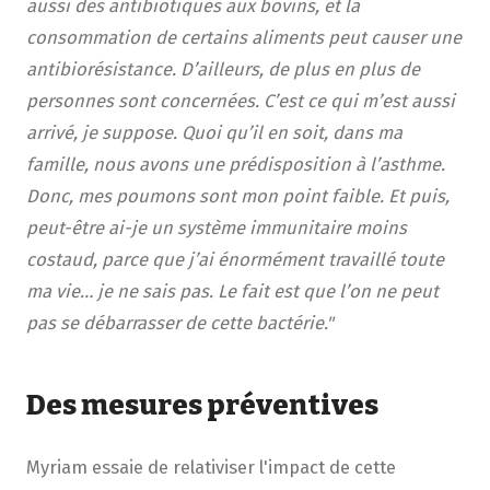
aussi des antibiotiques aux bovins, et la
consommation de certains aliments peut causer une
antibiorésistance. D’ailleurs, de plus en plus de
personnes sont concernées. C’est ce qui m’est aussi
arrivé, je suppose. Quoi qu’il en soit, dans ma
famille, nous avons une prédisposition à l’asthme.
Donc, mes poumons sont mon point faible. Et puis,
peut-être ai-je un système immunitaire moins
costaud, parce que j’ai énormément travaillé toute
ma vie… je ne sais pas. Le fait est que l’on ne peut
pas se débarrasser de cette bactérie."
Des mesures préventives
Myriam essaie de relativiser l'impact de cette