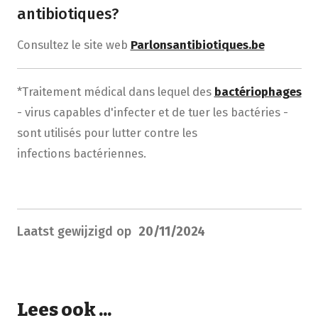
antibiotiques?
Consultez le site web
Parlonsantibiotiques.be
*Traitement médical dans lequel des
bactériophages
- virus capables d'infecter et de tuer les bactéries -
sont utilisés pour lutter contre les
infections bactériennes.
Laatst gewijzigd op
20/11/2024
Lees ook ...