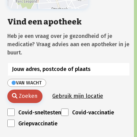
Vind een apotheek
Heb je een vraag over je gezondheid of je
medicatie? Vraag advies aan een apotheker in je
buurt.
VAN WACHT
Zoeken
Gebruik mijn locatie
Covid-sneltesten
Covid-vaccinatie
Griepvaccinatie