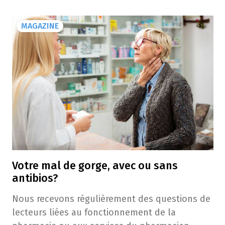
MAGAZINE
Votre mal de gorge, avec ou sans
antibios?
Nous recevons régulièrement des questions de
lecteurs liées au fonctionnement de la