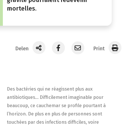
mortelles.
Delen
Print
Des bactéries qui ne réagissent plus aux
antibiotiques… Difficilement imaginable pour
beaucoup, ce cauchemar se profile pourtant à
l’horizon. De plus en plus de personnes sont
touchées par des infections difficiles, voire