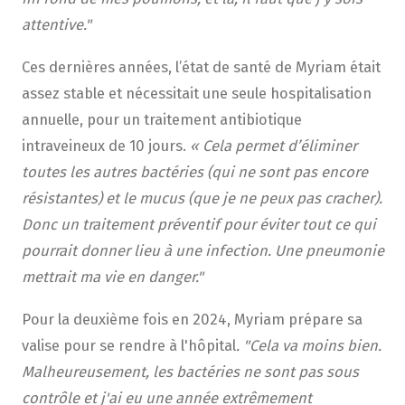
attentive."
Ces dernières années, l’état de santé de Myriam était
assez stable et nécessitait une seule hospitalisation
annuelle, pour un traitement antibiotique
intraveineux de 10 jours.
« Cela permet d’éliminer
toutes les autres bactéries (qui ne sont pas encore
résistantes) et le mucus (que je ne peux pas cracher).
Donc un traitement préventif pour éviter tout ce qui
pourrait donner lieu à une infection. Une pneumonie
mettrait ma vie en danger."
Pour la deuxième fois en 2024, Myriam prépare sa
valise pour se rendre à l'hôpital
. "Cela va moins bien.
Malheureusement, les bactéries ne sont pas sous
contrôle et j'ai eu une année extrêmement