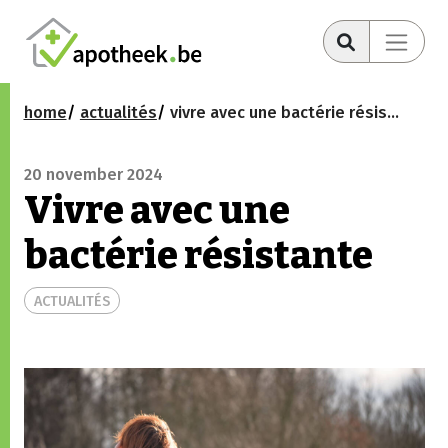
home
actualités
vivre avec une bactérie résistante
20 november 2024
Vivre avec une
bactérie résistante
ACTUALITÉS