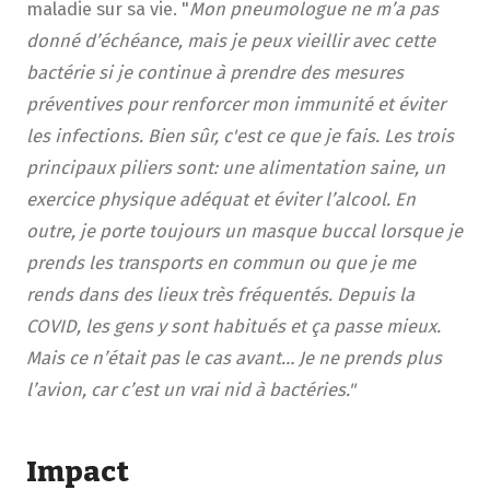
maladie sur sa vie. "
Mon pneumologue ne m’a pas
donné d’échéance, mais je peux vieillir avec cette
bactérie si je continue à prendre des mesures
préventives pour renforcer mon immunité et éviter
les infections. Bien sûr, c'est ce que je fais. Les trois
principaux piliers sont: une alimentation saine, un
exercice physique adéquat et éviter l’alcool. En
outre, je porte toujours un masque buccal lorsque je
prends les transports en commun ou que je me
rends dans des lieux très fréquentés. Depuis la
COVID, les gens y sont habitués et ça passe mieux.
Mais ce n’était pas le cas avant… Je ne prends plus
l’avion, car c’est un vrai nid à bactéries."
Impact