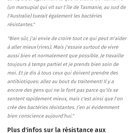
(un marsupial qui vit sur l'île de Tasmanie, au sud de
l'Australie) tuerait également les bactéries
résistantes."
"Bien sûr, j'ai envie de croire tout ce qui peut m'aider
à aller mieux
(rires
). Mais j'essaie surtout de vivre
aussi bien et normalement que possible. Je travaille
toujours à temps partiel et je prends bien soin de
moi. Et je dis à tous ceux qui doivent prendre des
antibiotiques: allez au bout du traitement! Il y a
encore des gens qui ne le font pas parce qu'ils se
sentent rapidement mieux, mais c'est ainsi que l'on
crée des bactéries résistantes. J’en ai évidemment
bien conscience aujourd’hui
."
Plus d'infos sur la résistance aux