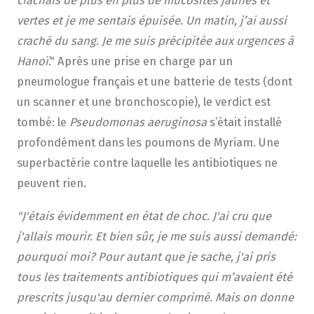
vertes et je me sentais épuisée. Un matin, j’ai aussi
craché du sang. Je me suis précipitée aux urgences à
Hanoï
." Après une prise en charge par un
pneumologue français et une batterie de tests (dont
un scanner et une bronchoscopie), le verdict est
tombé: le
Pseudomonas aeruginosa
s’était installé
profondément dans les poumons de Myriam. Une
superbactérie contre laquelle les antibiotiques ne
peuvent rien
.
"J'étais évidemment en état de choc. J'ai cru que
j'allais mourir. Et bien sûr, je me suis aussi demandé:
pourquoi moi? Pour autant que je sache, j'ai pris
tous les traitements antibiotiques qui m’avaient été
prescrits jusqu'au dernier comprimé. Mais on donne