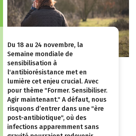
Du 18 au 24 novembre, la
Semaine mondiale de
sensibilisation à
l'antibiorésistance met en
lumière cet enjeu crucial. Avec
pour thème "Former. Sensibiliser.
Agir maintenant." A défaut, nous
risquons d’entrer dans une "ère
post-antibiotique", où des
infections apparemment sans
gravité pourraient redevenir