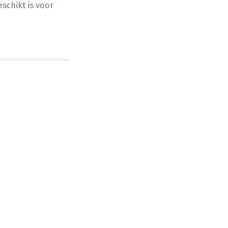
schikt is voor