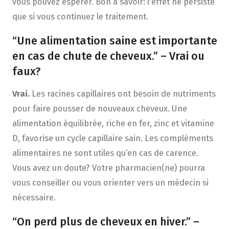
vous pouvez espérer. Bon à savoir: l'effet ne persiste
que si vous continuez le traitement.
“Une alimentation saine est importante
en cas de chute de cheveux.” – Vrai ou
faux?
Vrai.
Les racines capillaires ont besoin de nutriments
pour faire pousser de nouveaux cheveux. Une
alimentation équilibrée, riche en fer, zinc et vitamine
D, favorise un cycle capillaire sain. Les compléments
alimentaires ne sont utiles qu’en cas de carence.
Vous avez un doute? Votre pharmacien(ne) pourra
vous conseiller ou vous orienter vers un médecin si
nécessaire.
“On perd plus de cheveux en hiver.” –