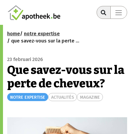
home
notre expertise
que savez-vous sur la perte de cheveux?
23 februari 2026
Que savez-vous sur la
perte de cheveux?
NOTRE EXPERTISE
ACTUALITÉS
MAGAZINE