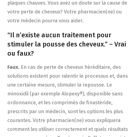
plaques chauves. Vous avez un doute sur la cause de
votre perte de cheveux? Votre pharmacien(ne) ou
votre médecin pourra vous aider.
“Il n’existe aucun traitement pour
stimuler la pousse des cheveux.” – Vrai
ou faux?
Faux.
En cas de perte de cheveux héréditaire, des
solutions existent pour ralentir le processus et, dans
une certaine mesure, stimuler la repousse. Le
minoxidil (par exemple Alopexy®), disponible sans
ordonnance, et les comprimés de finastéride,
prescrits par un médecin, sont les options les plus
courantes. Votre pharmacien(ne) vous expliquera
comment les utiliser correctement et quels résultats