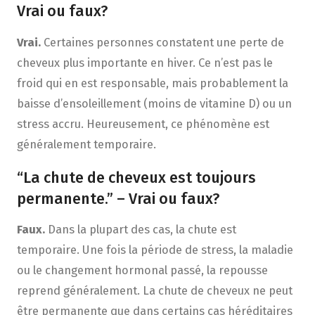
Vrai ou faux?
Vrai.
Certaines personnes constatent une perte de
cheveux plus importante en hiver. Ce n’est pas le
froid qui en est responsable, mais probablement la
baisse d’ensoleillement (moins de vitamine D) ou un
stress accru. Heureusement, ce phénomène est
généralement temporaire.
“La chute de cheveux est toujours
permanente.” – Vrai ou faux?
Faux.
Dans la plupart des cas, la chute est
temporaire. Une fois la période de stress, la maladie
ou le changement hormonal passé, la repousse
reprend généralement. La chute de cheveux ne peut
être permanente que dans certains cas héréditaires