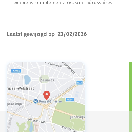
examens complémentaires sont nécessaires.
Laatst gewijzigd op
23/02/2026