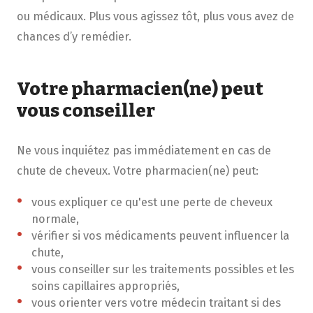
ou médicaux. Plus vous agissez tôt, plus vous avez de
chances d’y remédier.
Votre pharmacien(ne) peut
vous conseiller
Ne vous inquiétez pas immédiatement en cas de
chute de cheveux. Votre pharmacien(ne) peut:
vous expliquer ce qu'est une perte de cheveux
normale,
vérifier si vos médicaments peuvent influencer la
chute,
vous conseiller sur les traitements possibles et les
soins capillaires appropriés,
vous orienter vers votre médecin traitant si des