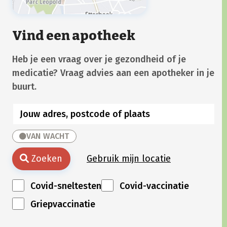
Vind een apotheek
Heb je een vraag over je gezondheid of je
medicatie? Vraag advies aan een apotheker in je
buurt.
VAN WACHT
Zoeken
Gebruik mijn locatie
Covid-sneltesten
Covid-vaccinatie
Griepvaccinatie