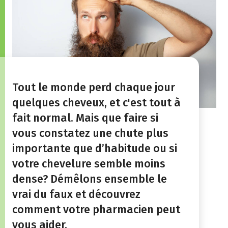
Tout le monde perd chaque jour
quelques cheveux, et c'est tout à
fait normal. Mais que faire si
vous constatez une chute plus
importante que d’habitude ou si
votre chevelure semble moins
dense? Démêlons ensemble le
vrai du faux et découvrez
comment votre pharmacien peut
vous aider.