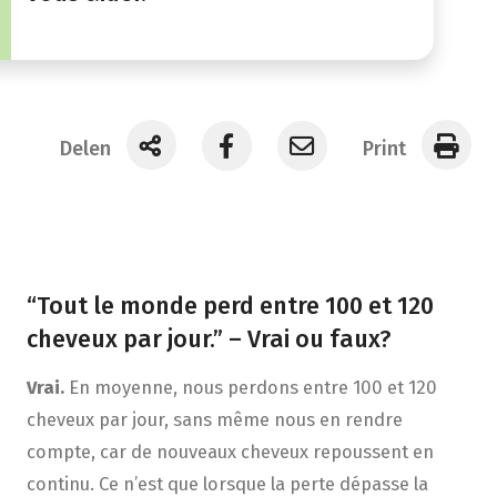
Delen
Print
“Tout le monde perd entre 100 et 120
cheveux par jour.” – Vrai ou faux?
Vrai.
En moyenne, nous perdons entre 100 et 120
cheveux par jour, sans même nous en rendre
compte, car de nouveaux cheveux repoussent en
continu. Ce n’est que lorsque la perte dépasse la