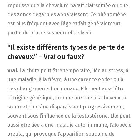
repousse que la chevelure paraît clairsemée ou que
des zones dégarnies apparaissent. Ce phénomène
est plus fréquent avec l’âge et fait généralement
partie du processus naturel de la vie.
“Il existe différents types de perte de
cheveux.” – Vrai ou faux?
Vrai.
La chute peut être temporaire, liée au stress, à
une maladie, à la fièvre, à une carence en fer ou à
des changements hormonaux. Elle peut aussi être
d’origine génétique, comme lorsque les cheveux du
sommet du crâne disparaissent progressivement,
souvent sous l’influence de la testostérone. Elle peut
aussi être liée à une maladie auto-immune, l’alopécie
areata, qui provoque l’apparition soudaine de