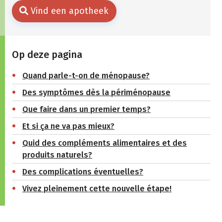
Vind een apotheek
Op deze pagina
Quand parle-t-on de ménopause?
Des symptômes dès la périménopause
Que faire dans un premier temps?
Et si ça ne va pas mieux?
Quid des compléments alimentaires et des
produits naturels?
Des complications éventuelles?
Vivez pleinement cette nouvelle étape!