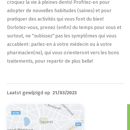
croquez la vie à pleines dents! Profitez-en pour
adopter de nouvelles habitudes (saines) et pour
pratiquer des activités qui vous font du bien!
Dorlotez-vous, prenez (enfin) du temps pour vous et
surtout, ne "subissez" pas les symptômes qui vous
accablent : parlez-en à votre médecin ou à votre
pharmacien(ne), qui vous orienteront vers les bons
traitements, pour repartir de plus belle!
Laatst gewijzigd op
21/03/2023