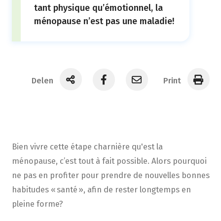
tant physique qu’émotionnel, la
ménopause n’est pas une maladie!
Delen
Print
Bien vivre cette étape charnière qu'est la
ménopause, c’est
tout à fait
possible.
Alors
pourquoi
ne pas en profiter pour prendre de nouvelles bonnes
habitudes
«
santé
»
,
afin de
rester longtemps en
pleine forme?