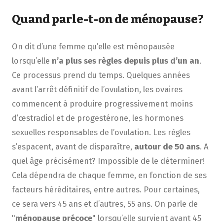
Quand parle-t-on de ménopause?
On dit d’une femme qu’elle est ménopausée
lorsqu’elle
n’a plus ses règles depuis plus d’un an
.
Ce processus prend du temps. Quelques années
avant l’arrêt définitif de l’ovulation, les ovaires
commencent à produire progressivement moins
d’œstradiol et de progestérone, les hormones
sexuelles responsables de l’ovulation. Les règles
s’espacent, avant de disparaître,
autour de 50 ans
. A
quel âge précisément? Impossible de le déterminer!
Cela dépendra de chaque femme, en fonction de ses
facteurs héréditaires, entre autres. Pour certaines,
ce sera vers 45 ans et d’autres, 55 ans. On parle de
"
ménopause précoce
" lorsqu’elle survient avant 45