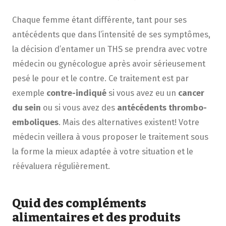
Chaque femme étant différente, tant pour ses
antécédents que dans l’intensité de ses symptômes,
la décision d’entamer un THS se prendra avec votre
médecin ou gynécologue après avoir sérieusement
pesé le pour et le contre. Ce traitement est par
exemple
contre-indiqué
si vous avez eu un
cancer
du sein
ou si vous avez des
antécédents thrombo-
emboliques
. Mais des alternatives existent! Votre
médecin veillera à vous proposer le traitement sous
la forme la mieux adaptée à votre situation et le
réévaluera régulièrement.
Quid des compléments
alimentaires et des produits