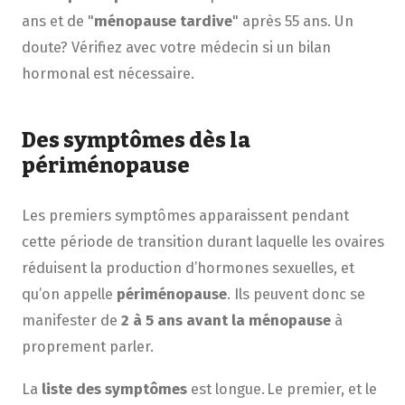
ans et de "
ménopause tardive
" après 55 ans. Un
doute? Vérifiez avec votre médecin si un bilan
hormonal est nécessaire.
Des symptômes dès la
périménopause
Les premiers symptômes apparaissent pendant
cette période de transition durant laquelle les ovaires
réduisent la production d’hormones sexuelles, et
qu’on appelle
périménopause
. Ils peuvent donc se
manifester de
2 à 5 ans avant la ménopause
à
proprement parler.
La
liste des symptômes
est longue. Le premier, et le