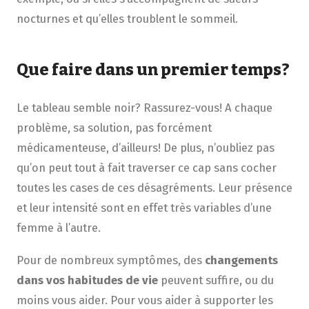
nocturnes et qu’elles troublent le sommeil.
Que faire dans un premier temps?
Le tableau semble noir? Rassurez-vous! A chaque
problème, sa solution, pas forcément
médicamenteuse, d’ailleurs! De plus, n’oubliez pas
qu’on peut tout à fait traverser ce cap sans cocher
toutes les cases de ces désagréments. Leur présence
et leur intensité sont en effet très variables d’une
femme à l’autre.
Pour de nombreux symptômes, des
changements
dans vos habitudes de vie
peuvent suffire, ou du
moins vous aider. Pour vous aider à supporter les