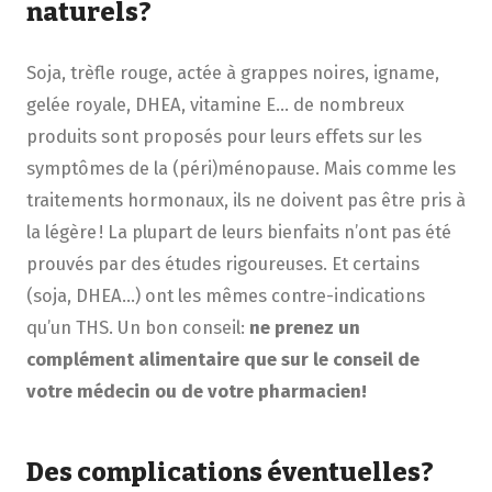
naturels?
Soja, trèfle rouge, actée à grappes noires, igname,
gelée royale, DHEA, vitamine E… de nombreux
produits sont proposés pour leurs effets sur les
symptômes de la (péri)ménopause. Mais comme les
traitements hormonaux, ils ne doivent pas être pris à
la légère ! La plupart de leurs bienfaits n’ont pas été
prouvés par des études rigoureuses. Et certains
(soja, DHEA…) ont les mêmes contre-indications
qu’un THS. Un bon conseil:
ne prenez un
complément alimentaire que sur le conseil de
votre médecin ou de votre pharmacien!
Des complications éventuelles?