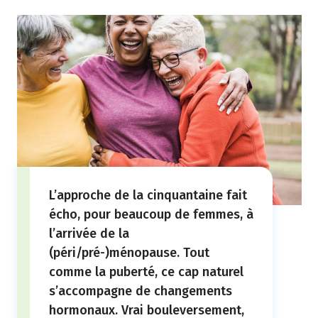
L’approche de la cinquantaine fait
écho, pour beaucoup de femmes, à
l’arrivée de la
(péri/pré-)ménopause. Tout
comme la puberté, ce cap naturel
s’accompagne de changements
hormonaux. Vrai bouleversement,