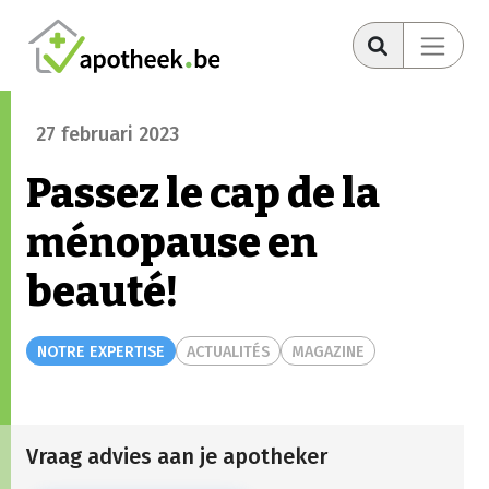
27 februari 2023
Passez le cap de la
ménopause en
beauté!
NOTRE EXPERTISE
ACTUALITÉS
MAGAZINE
Vraag advies aan je apotheker