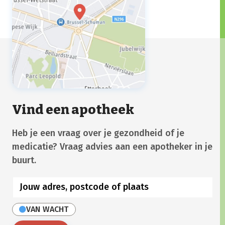
Vind een apotheek
Heb je een vraag over je gezondheid of je
medicatie? Vraag advies aan een apotheker in je
buurt.
VAN WACHT