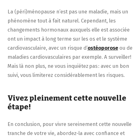
La (péri)ménopause n’est pas une maladie, mais un
phénomène tout à fait naturel. Cependant, les
changements hormonaux auxquels elle est associée
ont un impact à long terme sur les os et le système
cardiovasculaire, avec un risque d’
ostéoporose
ou de
maladies cardiovasculaires par exemple. A surveiller!
Mais là non plus, ne vous inquiétez pas : avec un bon
suivi, vous limiterez considérablement les risques.
Vivez pleinement cette nouvelle
étape!
En conclusion, pour vivre sereinement cette nouvelle
tranche de votre vie, abordez-la avec confiance et