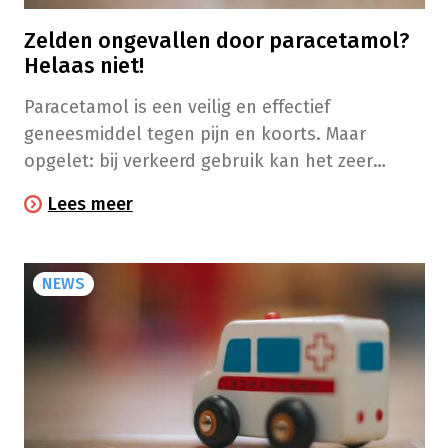
Zelden ongevallen door paracetamol?
Helaas niet!
Paracetamol is een veilig en effectief
geneesmiddel tegen pijn en koorts. Maar
opgelet: bij verkeerd gebruik kan het zeer
ernstige bijwerkingen hebben.
Lees meer
NEWS