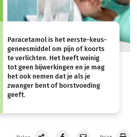
Paracetamol is het eerste-keus-
geneesmiddel om pijn of koorts
te verlichten. Het heeft weinig
tot geen bijwerkingen en je mag
het ook nemen dat je als je
zwanger bent of borstvoeding
geeft.