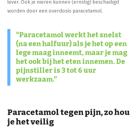
lever. Ook je nieren kunnen (ernstig) beschadigd
worden door een overdosis paracetamol.
Paracetamol werkt het snelst
(na een halfuur) als je het op een
lege maag inneemt, maar je mag
het ook bij het eten innemen. De
pijnstiller is 3 tot 6 uur
werkzaam.
Paracetamol tegen pijn, zo hou
je het veilig