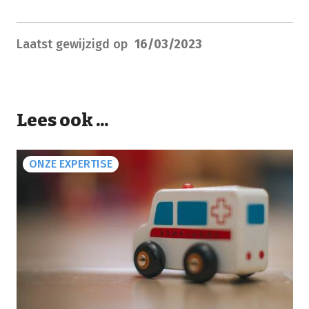
Laatst gewijzigd op
16/03/2023
Lees ook ...
ONZE EXPERTISE