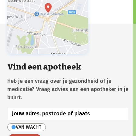
Vind een apotheek
Heb je een vraag over je gezondheid of je
medicatie? Vraag advies aan een apotheker in je
buurt.
VAN WACHT