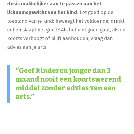
dosis makkelijker aan te passen aan het
lichaamsgewicht van het kind
. Let goed op de
toestand van je kind: beweegt het voldoende, drinkt,
eet en slaapt het goed? Als het niet goed gaat, als de
koorts verhoogt of blijft aanhouden, vraag dan
advies aan je arts.
Geef kinderen
jonger dan 3
maand nooit een koortswerend
middel zonder advies
van een
arts.​