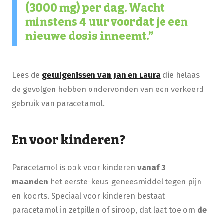
(3000 mg) per dag. Wacht
minstens 4 uur voordat je een
nieuwe dosis inneemt.
​Lees de
getuigenissen van Jan en Laura
die helaas
de gevolgen hebben ondervonden van een verkeerd
gebruik van paracetamol.
En voor kinderen?
Paracetamol is ook voor kinderen
vanaf 3
maanden
het eerste-keus-geneesmiddel tegen pijn
en koorts. Speciaal voor kinderen bestaat
paracetamol in zetpillen of siroop, dat laat toe om
de