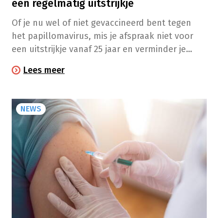
een regelmatig uitstrijkje
Of je nu wel of niet gevaccineerd bent tegen
het papillomavirus, mis je afspraak niet voor
een uitstrijkje vanaf 25 jaar en verminder je
risico op baarmoederhalskanker!
Lees meer
NEWS