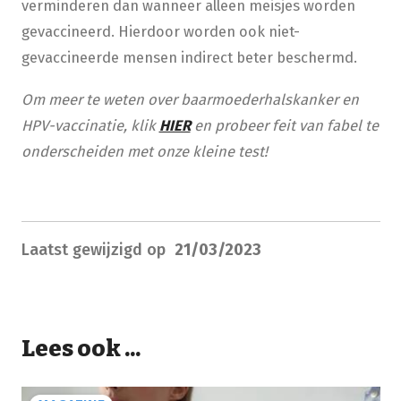
verminderen dan wanneer alleen meisjes worden
gevaccineerd. Hierdoor worden ook niet-
gevaccineerde mensen indirect beter beschermd.
Om meer te weten over baarmoederhalskanker en
HPV-vaccinatie, klik
HIER
en probeer feit van fabel te
onderscheiden met onze kleine test!
Laatst gewijzigd op
21/03/2023
Lees ook ...