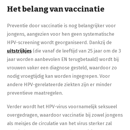
Het belang van vaccinatie
Preventie door vaccinatie is nog belangrijker voor
jongens, aangezien voor hen geen systematische
HPV-screening wordt georganiseerd. Dankzij de
uitstrijkjes
(die vanaf de leeftijd van 25 jaar om de 3
jaar worden aanbevolen EN terugbetaald) wordt bij
vrouwen vaker een diagnose gesteld, waardoor zo
nodig vroegtijdig kan worden ingegrepen. Voor
andere HPV-gerelateerde ziekten zijn er minder
preventieve maatregelen.
Verder wordt het HPV-virus voornamelijk seksueel
overgedragen, waardoor vaccinatie bij zowel jongens
als meisjes de circulatie van het virus sterker zal