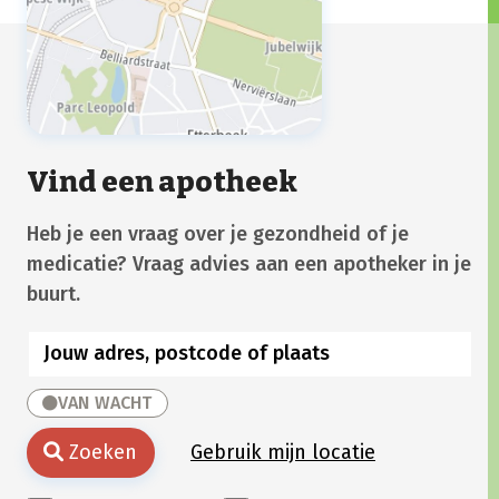
Vind een apotheek
Heb je een vraag over je gezondheid of je
medicatie? Vraag advies aan een apotheker in je
buurt.
VAN WACHT
Zoeken
Gebruik mijn locatie