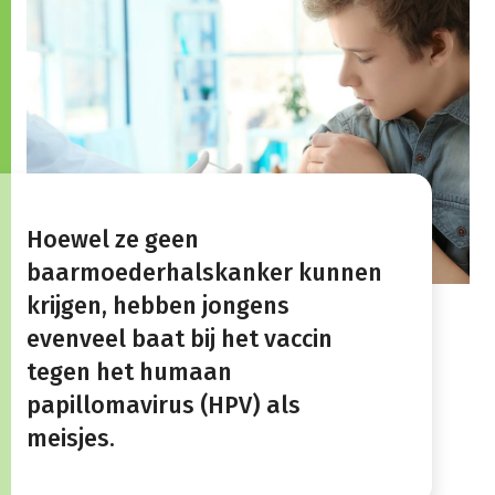
Hoewel ze geen
baarmoederhalskanker kunnen
krijgen, hebben jongens
evenveel baat bij het vaccin
tegen het humaan
papillomavirus (HPV) als
meisjes.