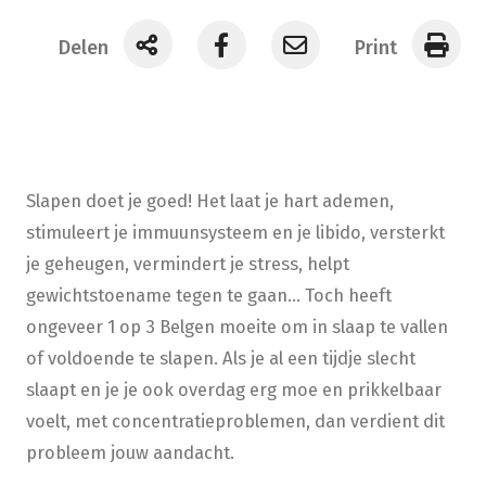
Delen
Print
Slapen doet je goed! Het laat je hart ademen,
stimuleert je immuunsysteem en je libido, versterkt
je geheugen, vermindert je stress, helpt
gewichtstoename tegen te gaan... Toch heeft
ongeveer 1 op 3 Belgen moeite om in slaap te vallen
of voldoende te slapen. Als je al een tijdje slecht
slaapt en je je ook overdag erg moe en prikkelbaar
voelt, met concentratieproblemen, dan verdient dit
probleem jouw aandacht.