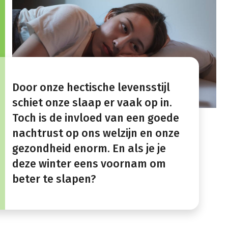
Door onze hectische levensstijl
schiet onze slaap er vaak op in.
Toch is de invloed van een goede
nachtrust op ons welzijn en onze
gezondheid enorm. En als je je
deze winter eens voornam om
beter te slapen?