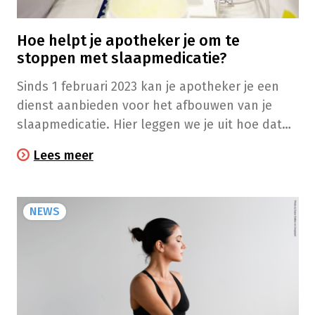
Hoe helpt je apotheker je om te
stoppen met slaapmedicatie?
Sinds 1 februari 2023 kan je apotheker je een
dienst aanbieden voor het afbouwen van je
slaapmedicatie. Hier leggen we je uit hoe dat
praktisch te werk gaat.
Lees meer
NEWS