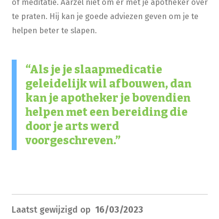
of meditatie. Aarzel niet om er met je apotheker over
te praten. Hij kan je goede adviezen geven om je te
helpen beter te slapen.
Als je je slaapmedicatie
geleidelijk wil afbouwen, dan
kan je apotheker je bovendien
helpen met een bereiding die
door je arts werd
voorgeschreven.
Laatst gewijzigd op
16/03/2023