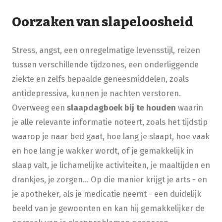
Oorzaken van slapeloosheid
Stress, angst, een onregelmatige levensstijl, reizen
tussen verschillende tijdzones, een onderliggende
ziekte en zelfs bepaalde geneesmiddelen, zoals
antidepressiva, kunnen je nachten verstoren.
Overweeg een
slaapdagboek bij te houden
waarin
je alle relevante informatie noteert, zoals het tijdstip
waarop je naar bed gaat, hoe lang je slaapt, hoe vaak
en hoe lang je wakker wordt, of je gemakkelijk in
slaap valt, je lichamelijke activiteiten, je maaltijden en
drankjes, je zorgen... Op die manier krijgt je arts - en
je apotheker, als je medicatie neemt - een duidelijk
beeld van je gewoonten en kan hij gemakkelijker de