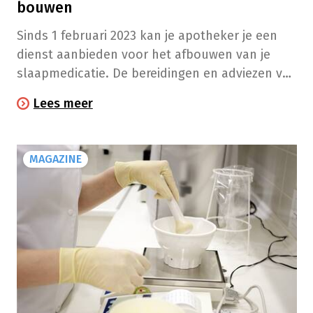
bouwen
Sinds 1 februari 2023 kan je apotheker je een
dienst aanbieden voor het afbouwen van je
slaapmedicatie. De bereidingen en adviezen van
je apotheker worden terugbetaald door het
Lees meer
RIZIV.
MAGAZINE