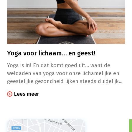
Yoga voor lichaam… en geest!
Yoga is in! En dat komt goed uit… want de
weldaden van yoga voor onze lichamelijke en
geestelijke gezondheid lijken steeds duidelijker
te worden.
Lees meer