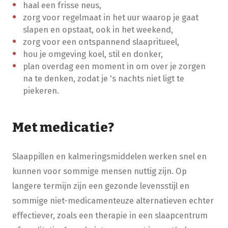
haal een frisse neus,
zorg voor regelmaat in het uur waarop je gaat
slapen en opstaat, ook in het weekend,
zorg voor een ontspannend slaapritueel,
hou je omgeving koel, stil en donker,
plan overdag een moment in om over je zorgen
na te denken, zodat je 's nachts niet ligt te
piekeren.
Met medicatie?
Slaappillen en kalmeringsmiddelen werken snel en
kunnen voor sommige mensen nuttig zijn. Op
langere termijn zijn een gezonde levensstijl en
sommige niet-medicamenteuze alternatieven echter
effectiever, zoals een therapie in een slaapcentrum