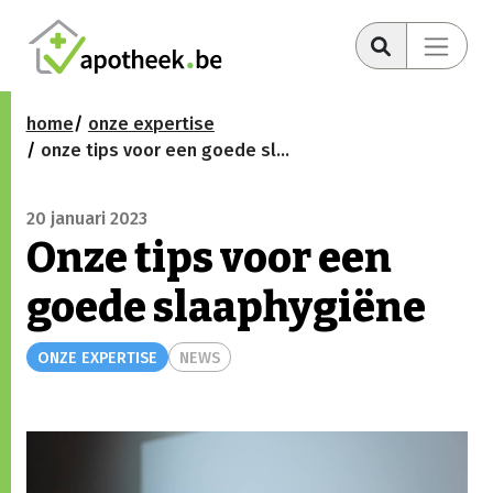
home
onze expertise
onze tips voor een goede slaaphygiëne
20 januari 2023
Onze tips voor een
goede slaaphygiëne
ONZE EXPERTISE
NEWS