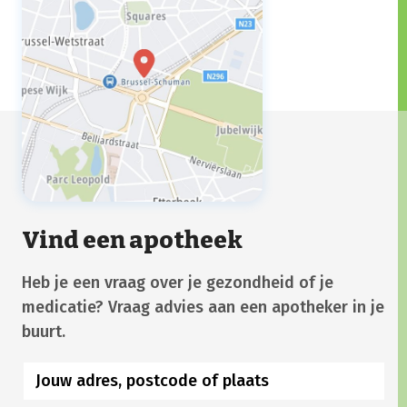
Vind een apotheek
Heb je een vraag over je gezondheid of je
medicatie? Vraag advies aan een apotheker in je
buurt.