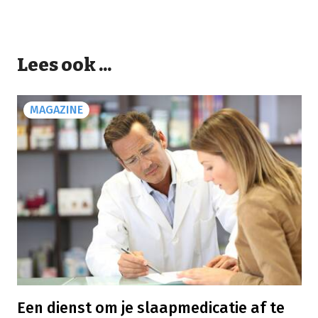
Lees ook ...
MAGAZINE
Een dienst om je slaapmedicatie af te