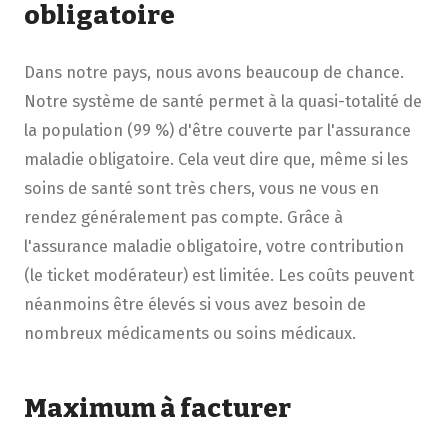
obligatoire
Dans notre pays, nous avons beaucoup de chance.
Notre système de santé permet à la quasi-totalité de
la population (99 %) d'être couverte par l'assurance
maladie obligatoire. Cela veut dire que, même si les
soins de santé sont très chers, vous ne vous en
rendez généralement pas compte. Grâce à
l'assurance maladie obligatoire, votre contribution
(le ticket modérateur) est limitée. Les coûts peuvent
néanmoins être élevés si vous avez besoin de
nombreux médicaments ou soins médicaux.
Maximum à facturer