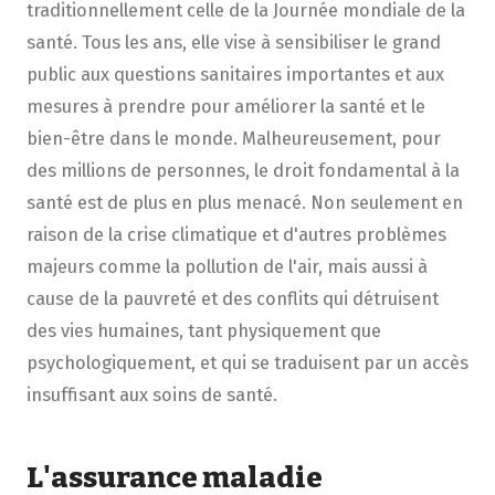
traditionnellement celle de la Journée mondiale de la
santé. Tous les ans, elle vise à sensibiliser le grand
public aux questions sanitaires importantes et aux
mesures à prendre pour améliorer la santé et le
bien-être dans le monde. Malheureusement, pour
des millions de personnes, le droit fondamental à la
santé est de plus en plus menacé. Non seulement en
raison de la crise climatique et d'autres problèmes
majeurs comme la pollution de l'air, mais aussi à
cause de la pauvreté et des conflits qui détruisent
des vies humaines, tant physiquement que
psychologiquement, et qui se traduisent par un accès
insuffisant aux soins de santé.
L'assurance maladie