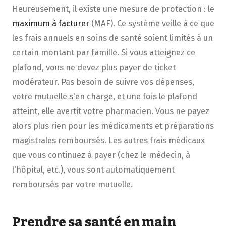
Heureusement, il existe une mesure de protection : le
maximum à facturer
(MAF). Ce système veille à ce que
les frais annuels en soins de santé soient limités à un
certain montant par famille. Si vous atteignez ce
plafond, vous ne devez plus payer de ticket
modérateur. Pas besoin de suivre vos dépenses,
votre mutuelle s'en charge, et une fois le plafond
atteint, elle avertit votre pharmacien. Vous ne payez
alors plus rien pour les médicaments et préparations
magistrales remboursés. Les autres frais médicaux
que vous continuez à payer (chez le médecin, à
l'hôpital, etc.), vous sont automatiquement
remboursés par votre mutuelle.
Prendre sa santé en main