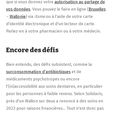
que si vous donnez votre
autorisation au partage de
vos données
. Vous pouvez le faire en ligne (
Bruxelles
–
Wallonie
) via
itsme
ou à l'aide de votre carte
d'identité électronique et d'un lecteur de carte.
Parlez-en à votre pharmacien ou à votre médecin.
Encore des défis
Bien entendu, des défis subsistent, comme la
surconsommation d'antibiotiques
et de
médicaments psychotropes ou encore
l'(in)accessibilité aux soins dentaires, en particulier
pour les personnes à faible revenu. Selon Solidaris,
près d'un Wallon sur deux a renoncé à des soins en
2023 pour raisons financières… Tout n'est donc pas