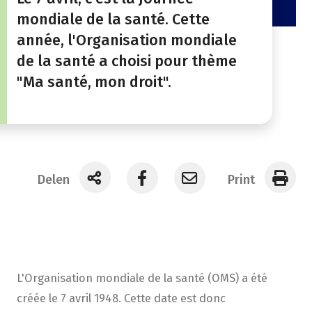
mondiale de la santé. Cette
année, l'Organisation mondiale
de la santé a choisi pour thème
"Ma santé, mon droit".
Delen
Print
L'Organisation mondiale de la santé (OMS) a été
créée le 7 avril 1948. Cette date est donc