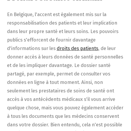
En Belgique, l'accent est également mis sur la
responsabilisation des patients et leur implication
dans leur propre santé et leurs soins. Les pouvoirs
publics s'efforcent de fournir davantage
d'informations sur les
droits des patients
, de leur
donner accès à leurs données de santé personnelles
et de les impliquer davantage. Le dossier santé
partagé, par exemple, permet de consulter vos
données en ligne à tout moment. Ainsi, non
seulement les prestataires de soins de santé ont
accès à vos antécédents médicaux s'il vous arrive
quelque chose, mais vous pouvez également accéder
à tous les documents que les médecins conservent
dans votre dossier. Bien entendu, cela n'est possible