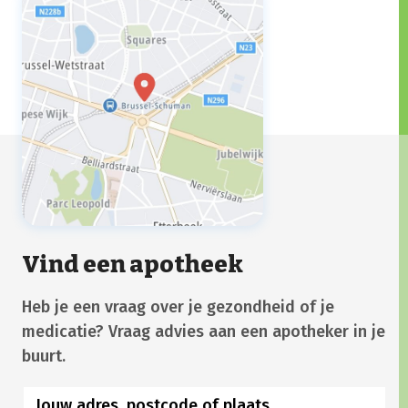
Vind een apotheek
Heb je een vraag over je gezondheid of je
medicatie? Vraag advies aan een apotheker in je
buurt.