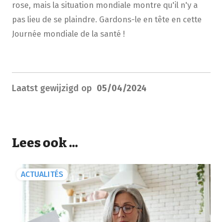
rose, mais la situation mondiale montre qu'il n'y a
pas lieu de se plaindre. Gardons-le en tête en cette
Journée mondiale de la santé !
Laatst gewijzigd op
05/04/2024
Lees ook ...
ACTUALITÉS