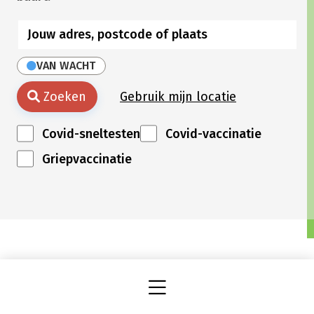
VAN WACHT
Zoeken
Gebruik mijn locatie
Covid-sneltesten
Covid-vaccinatie
Griepvaccinatie