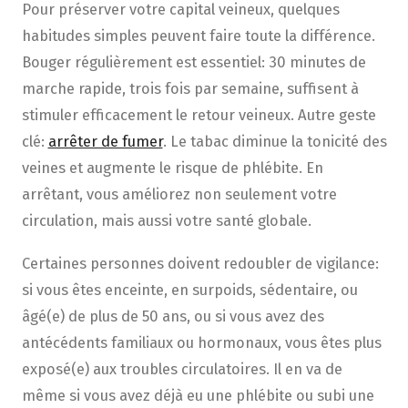
Pour préserver votre capital veineux, quelques
habitudes simples peuvent faire toute la différence.
Bouger régulièrement est essentiel: 30 minutes de
marche rapide, trois fois par semaine, suffisent à
stimuler efficacement le retour veineux. Autre geste
clé:
arrêter de fumer
. Le tabac diminue la tonicité des
veines et augmente le risque de phlébite. En
arrêtant, vous améliorez non seulement votre
circulation, mais aussi votre santé globale.
Certaines personnes doivent redoubler de vigilance:
si vous êtes enceinte, en surpoids, sédentaire, ou
âgé(e) de plus de 50 ans, ou si vous avez des
antécédents familiaux ou hormonaux, vous êtes plus
exposé(e) aux troubles circulatoires. Il en va de
même si vous avez déjà eu une phlébite ou subi une