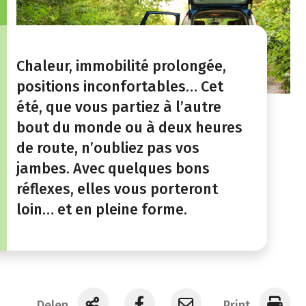
Chaleur, immobilité prolongée,
positions inconfortables… Cet
été, que vous partiez à l’autre
bout du monde ou à deux heures
de route, n’oubliez pas vos
jambes. Avec quelques bons
réflexes, elles vous porteront
loin… et en pleine forme.
Delen
Print