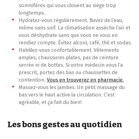
somnifères qui vous clouent au siège trop
longtemps.
Hydratez-vous régulièrement. Buvez de l’eau,
même sans soif. La climatisation assèche l’air et
vous déshydrate sans que vous ne vous en
rendiez compte. Évitez alcool, café, thé et sodas.
Habillez-vous confortablement. Vêtements
amples, chaussures plates, pas de ceinture
serrée ni de bottes. Si votre médecin vous l’a
prescrit, portez des bas ou chaussettes de
contention.
Vous en trouverez en pharmacie.
Massez-vous les jambes. Un petit massage du
bas vers le haut active la circulation. C’est
agréable, et ça fait du bien!
Les bons gestes au quotidien