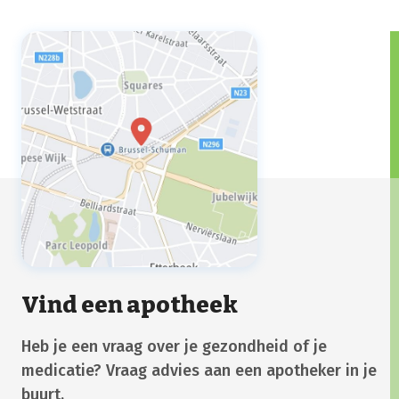
comment ce matériel peut vous aider.
Vind een apotheek
Heb je een vraag over je gezondheid of je
medicatie? Vraag advies aan een apotheker in je
buurt.