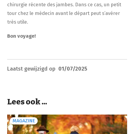
chirurgie récente des jambes. Dans ce cas, un petit
tour chez le médecin avant le départ peut s’avérer
très utile.
Bon voyage!
Laatst gewijzigd op
01/07/2025
Lees ook ...
MAGAZINE