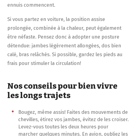
ennuis commencent.
Si vous partez en voiture, la position assise
prolongée, combinée à la chaleur, peut également
être néfaste. Pensez donc à adopter une posture
détendue: jambes légèrement allongées, dos bien
calé, bras relâchés. Si possible, gardez les pieds au
frais pour stimuler la circulation!
Nos conseils pour bien vivre
les longs trajets
Bougez, même assis! Faites des mouvements de
chevilles, étirez vos jambes, évitez de les croiser.
Levez-vous toutes les deux heures pour
marcher quelques minutes. En avion, oubliez les