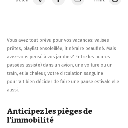
Vous avez tout prévu pour vos vacances: valises
prêtes, playlist ensoleillée, itinéraire peaufiné. Mais
avez-vous pensé à vos jambes? Entre les heures
passées assis(e) dans un avion, une voiture ou un
train, et la chaleur, votre circulation sanguine
pourrait bien décider de faire une pause estivale elle
aussi.
Anticipez les pièges de
l’immobilité