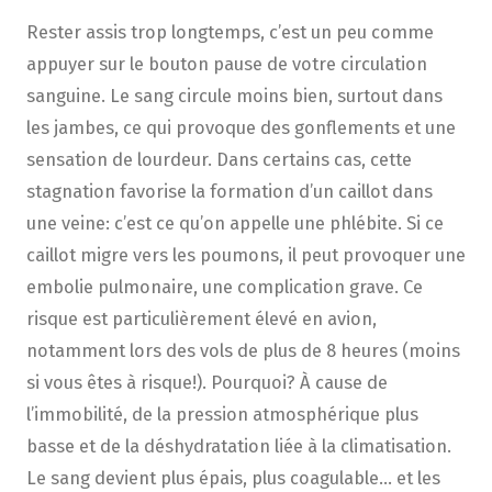
Rester assis trop longtemps, c’est un peu comme
appuyer sur le bouton pause de votre circulation
sanguine. Le sang circule moins bien, surtout dans
les jambes, ce qui provoque des gonflements et une
sensation de lourdeur. Dans certains cas, cette
stagnation favorise la formation d’un caillot dans
une veine: c’est ce qu’on appelle une phlébite. Si ce
caillot migre vers les poumons, il peut provoquer une
embolie pulmonaire, une complication grave. Ce
risque est particulièrement élevé en avion,
notamment lors des vols de plus de 8 heures (moins
si vous êtes à risque!). Pourquoi? À cause de
l’immobilité, de la pression atmosphérique plus
basse et de la déshydratation liée à la climatisation.
Le sang devient plus épais, plus coagulable… et les