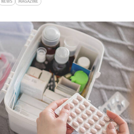
NEWS
MAGAZINE