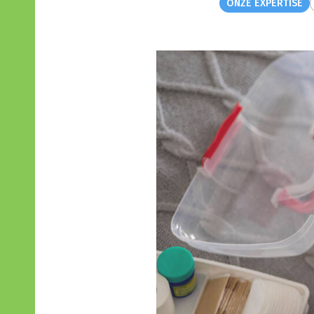
ONZE EXPERTISE