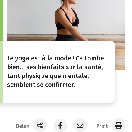
Le yoga est à la mode ! Ca tombe
bien… ses bienfaits sur la santé,
tant physique que mentale,
semblent se confirmer.
Delen
Print