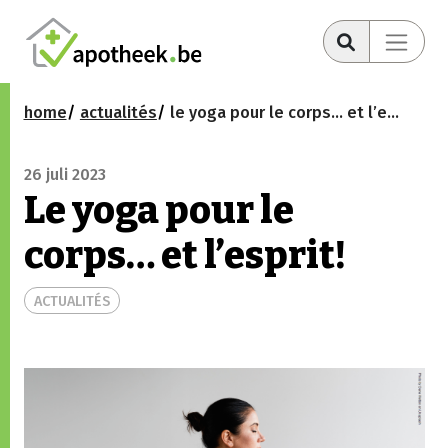
home
actualités
le yoga pour le corps… et l’esprit!
26 juli 2023
Le yoga pour le
corps… et l’esprit!
ACTUALITÉS