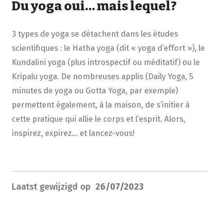
Du yoga oui… mais lequel?
3 types de yoga se détachent dans les études
scientifiques : le Hatha yoga (dit « yoga d’effort »), le
Kundalini yoga (plus introspectif ou méditatif) ou le
Kripalu yoga. De nombreuses applis (Daily Yoga, 5
minutes de yoga ou Gotta Yoga, par exemple)
permettent également, à la maison, de s’initier à
cette pratique qui allie le corps et l’esprit. Alors,
inspirez, expirez… et lancez-vous!
Laatst gewijzigd op
26/07/2023