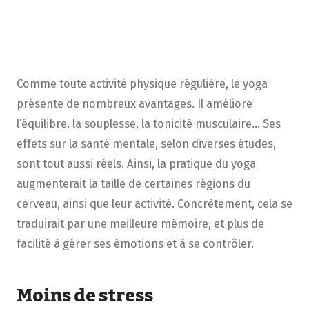
Comme toute activité physique régulière, le yoga
présente de nombreux avantages. Il améliore
l’équilibre, la souplesse, la tonicité musculaire… Ses
effets sur la santé mentale, selon diverses études,
sont tout aussi réels. Ainsi, la pratique du yoga
augmenterait la taille de certaines régions du
cerveau, ainsi que leur activité. Concrètement, cela se
traduirait par une meilleure mémoire, et plus de
facilité à gérer ses émotions et à se contrôler.
Moins de stress