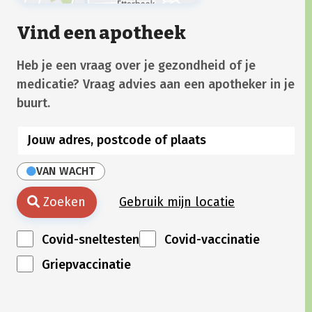
Vind een apotheek
Heb je een vraag over je gezondheid of je
medicatie? Vraag advies aan een apotheker in je
buurt.
VAN WACHT
Zoeken
Gebruik mijn locatie
Covid-sneltesten
Covid-vaccinatie
Griepvaccinatie