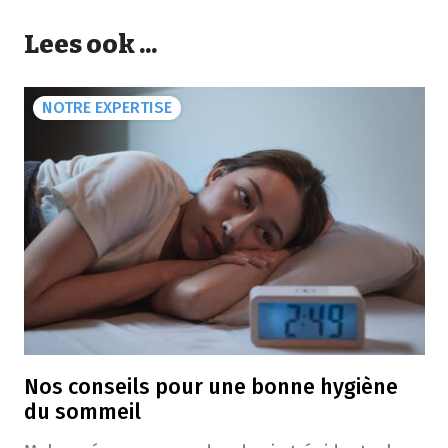
Lees ook ...
NOTRE EXPERTISE
Nos conseils pour une bonne hygiène
du sommeil