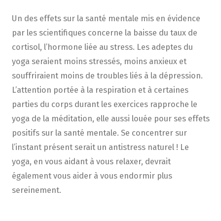
Un des effets sur la santé mentale mis en évidence
par les scientifiques concerne la baisse du taux de
cortisol, l’hormone liée au stress. Les adeptes du
yoga seraient moins stressés, moins anxieux et
souffriraient moins de troubles liés à la dépression.
L’attention portée à la respiration et à certaines
parties du corps durant les exercices rapproche le
yoga de la méditation, elle aussi louée pour ses effets
positifs sur la santé mentale. Se concentrer sur
l’instant présent serait un antistress naturel ! Le
yoga, en vous aidant à vous relaxer, devrait
également vous aider à vous endormir plus
sereinement.