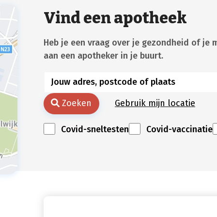
Vind een apotheek
Heb je een vraag over je gezondheid of je 
aan een apotheker in je buurt.
Zoeken
Gebruik mijn locatie
Covid-sneltesten
Covid-vaccinatie