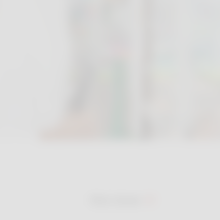
Meer nieuws