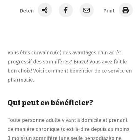
Delen
Print
Vous êtes convaincu(e) des avantages d'un arrêt
progressif des somnifères? Bravo! Vous avez fait le
bon choix! Voici comment bénéficier de ce service en
pharmacie.
Qui peut en bénéficier?
Toute personne adulte vivant à domicile et prenant
de manière chronique (c’est-à-dire depuis au moins
3 mois) un somnifère (une seule benzodiazépine