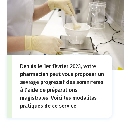
Depuis le 1er février 2023, votre
pharmacien peut vous proposer un
sevrage progressif des somnifères
à l'aide de préparations
magistrales. Voici les modalités
pratiques de ce service.