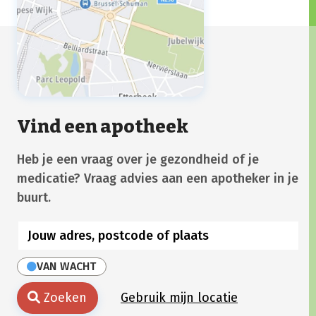
Vind een apotheek
Heb je een vraag over je gezondheid of je
medicatie? Vraag advies aan een apotheker in je
buurt.
VAN WACHT
Zoeken
Gebruik mijn locatie