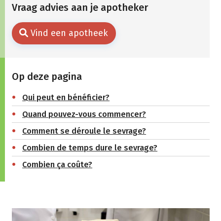
Vraag advies aan je apotheker
Vind een apotheek
Op deze pagina
Qui peut en bénéficier?
Quand pouvez-vous commencer?
Comment se déroule le sevrage?
Combien de temps dure le sevrage?
Combien ça coûte?