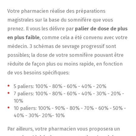
Votre pharmacien réalise des préparations
magistrales sur la base du somnifère que vous
prenez. Il vous les délivre par
palier de dose de plus
en plus faible
, comme cela a été convenu avec votre
médecin. 3 schémas de sevrage progressif sont
possibles; la dose de votre somnifère pouvant être
réduite de façon plus ou moins rapide, en fonction
de vos besoins spécifiques:
5 paliers: 100% - 80% - 60% - 40% - 20%
7 paliers: 100% - 80% - 60% - 40% - 30% - 20% -
10%
10 paliers: 100% - 90% - 80% - 70% - 60% - 50% -
40% - 30%- 20%- 10%
Par ailleurs, votre pharmacien vous proposera un