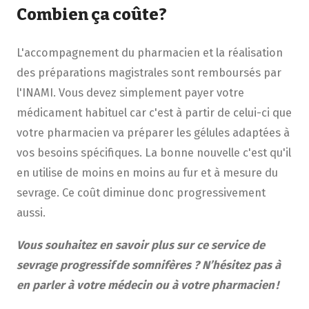
Combien ça coûte?
L'accompagnement du pharmacien et la réalisation
des préparations magistrales sont remboursés par
l'INAMI. Vous devez simplement payer votre
médicament habituel car c'est à partir de celui-ci que
votre pharmacien va préparer les gélules adaptées à
vos besoins spécifiques. La bonne nouvelle c'est qu'il
en utilise de moins en moins au fur et à mesure du
sevrage. Ce coût diminue donc progressivement
aussi.
Vous souhaitez en savoir plus sur ce service de
sevrage progressif de somnifères ? N’hésitez pas à
en parler
à votre
médecin ou
à votre
pharmacien !