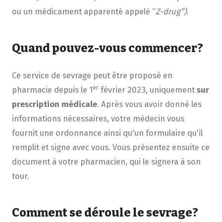
ou un médicament apparenté appelé “
Z-drug”)
.
Quand pouvez-vous commencer?
Ce service de sevrage peut être proposé en
er
pharmacie depuis le 1
février 2023, uniquement
sur
prescription médicale
. Après vous avoir donné les
informations nécessaires, votre médecin vous
fournit une ordonnance ainsi qu'un formulaire qu'il
remplit et signe avec vous. Vous présentez ensuite ce
document à votre pharmacien, qui le signera à son
tour.
Comment se déroule le sevrage?