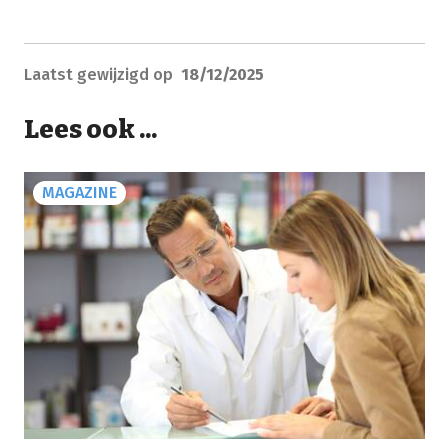
Laatst gewijzigd op
18/12/2025
Lees ook ...
MAGAZINE