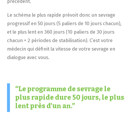
précédent.
Le schéma le plus rapide prévoit donc un sevrage
progressif en 50 jours (5 paliers de 10 jours chacun),
et le plus lent en 360 jours (10 paliers de 30 jours
chacun + 2 périodes de stabilisation). C’est votre
médecin qui définit la vitesse de votre sevrage en
dialogue avec vous.
Le programme de sevrage le
plus rapide dure 50 jours, le plus
lent près d'un an.