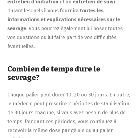
entretien d'initiation
et un
entretien de suivi
durant lesquels il vous fournira
toutes les
informations et explications nécessaires sur le
sevrage
. Vous pourrez également lui poser toutes
vos questions ou lui faire part de vos difficultés
éventuelles.
Combien de temps dure le
sevrage?
Chaque palier peut durer 10, 20 ou 30 jours. En outre,
le médecin peut prescrire 2 périodes de stabilisation
de 30 jours chacune, si vous avez besoin de plus de
temps. Pendant ces périodes, vous continuez à
recevoir la même dose par gélule qu'au palier