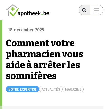
18 december 2025
Comment votre
pharmacien vous
aide à arrêter les
somnifères
NOTRE EXPERTISE
ACTUALITÉS
MAGAZINE