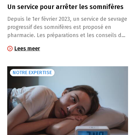
Un service pour arrêter les somnifères
Depuis le 1er février 2023, un service de sevrage
progressif des somnifères est proposé en
pharmacie. Les préparations et les conseils de
votre pharmacien sont remboursés par l'INAMI.
Lees meer
NOTRE EXPERTISE