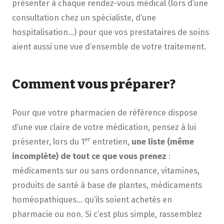
présenter à chaque rendez-vous médical (lors d’une
consultation chez un spécialiste, d’une
hospitalisation…) pour que vos prestataires de soins
aient aussi une vue d’ensemble de votre traitement.
Comment vous préparer?
Pour que votre pharmacien de référence dispose
d’une vue claire de votre médication, pensez à lui
er
présenter, lors du 1
entretien,
une liste (même
incomplète) de tout ce que vous prenez
:
médicaments sur ou sans ordonnance, vitamines,
produits de santé à base de plantes, médicaments
homéopathiques… qu’ils soient achetés en
pharmacie ou non. Si c’est plus simple, rassemblez