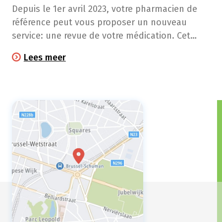
Depuis le 1er avril 2023, votre pharmacien de
référence peut vous proposer un nouveau
service: une revue de votre médication. Cet
accompagnement personnalisé est
Lees meer
entièrement remboursé par votre mutuelle.