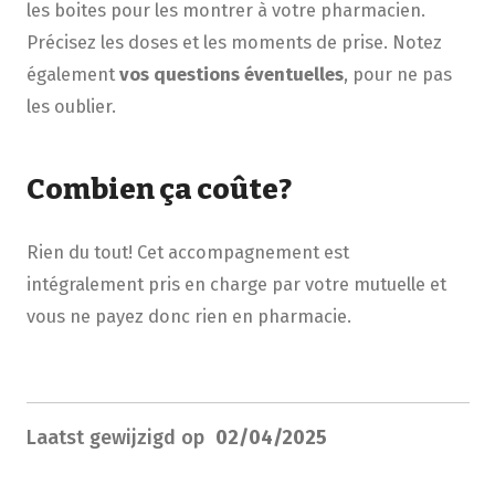
les boites pour les montrer à votre pharmacien.
Précisez les doses et les moments de prise. Notez
également
vos questions éventuelles
, pour ne pas
les oublier.
Combien ça coûte?
Rien du tout! Cet accompagnement est
intégralement pris en charge par votre mutuelle et
vous ne payez donc rien en pharmacie.
Laatst gewijzigd op
02/04/2025