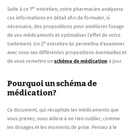
er
Suite à ce 1
entretien, votre pharmacien analysera
ces informations en détail afin de formuler, si
nécessaire, des propositions pour améliorer l’usage
de vos médicaments et optimaliser l’effet de votre
e
traitement. Un 2
entretien lui permettra d’examiner
avec vous ses différentes propositions éventuelles et
de vous remettre un
schéma de médication
à jour.
Pourquoi un schéma de
médication?
Ce document, qui récapitule les médicaments que
vous prenez, vous aidera à ne rien oublier, comme
les dosages et les moments de prise. Pensez à le