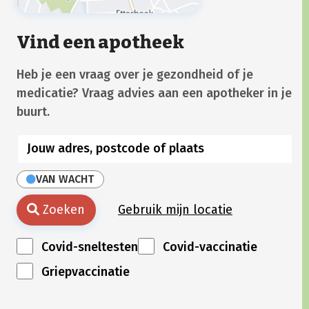
Vind een apotheek
Heb je een vraag over je gezondheid of je
medicatie? Vraag advies aan een apotheker in je
buurt.
VAN WACHT
Zoeken
Gebruik mijn locatie
Covid-sneltesten
Covid-vaccinatie
Griepvaccinatie