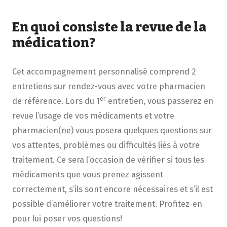
En quoi consiste la revue de la
médication?
Cet accompagnement personnalisé comprend 2
entretiens sur rendez-vous avec votre pharmacien
er
de référence. Lors du 1
entretien, vous passerez en
revue l’usage de vos médicaments et votre
pharmacien(ne) vous posera quelques questions sur
vos attentes, problèmes ou difficultés liés à votre
traitement. Ce sera l’occasion de vérifier si tous les
médicaments que vous prenez agissent
correctement, s’ils sont encore nécessaires et s’il est
possible d’améliorer votre traitement. Profitez-en
pour lui poser vos questions!