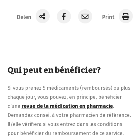
Delen
Print
Qui peut en bénéficier?
Si vous prenez 5 médicaments (remboursés) ou plus
chaque jour, vous pouvez, en principe, bénéficier
d’une
revue de la médication en pharmacie
.
Demandez conseil à votre pharmacien de référence.
Il/elle vérifiera si vous entrez dans les conditions
pour bénéficier du remboursement de ce service.