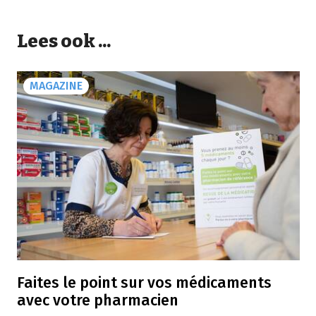
Lees ook ...
MAGAZINE
Faites le point sur vos médicaments
avec votre pharmacien