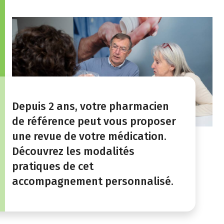
Depuis 2 ans, votre pharmacien
de référence peut vous proposer
une revue de votre médication.
Découvrez les modalités
pratiques de cet
accompagnement personnalisé.