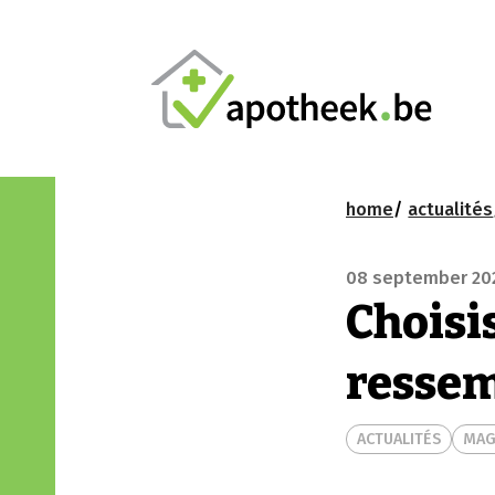
home
actualités
08 september 20
Choisi
resse
ACTUALITÉS
MAG