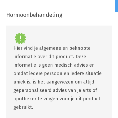
Hormoonbehandeling
Hier vind je algemene en beknopte
informatie over dit product. Deze
informatie is geen medisch advies en
omdat iedere persoon en iedere situatie
uniek is, is het aangewezen om altijd
gepersonaliseerd advies van je arts of
apotheker te vragen voor je dit product
gebruikt.