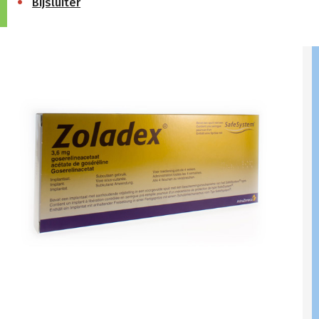
Bijsluiter