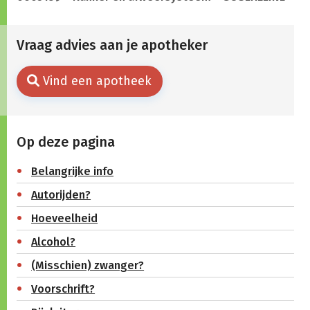
Vraag advies aan je apotheker
Vind een apotheek
Op deze pagina
Belangrijke info
Autorijden?
Hoeveelheid
Alcohol?
(Misschien) zwanger?
Voorschrift?