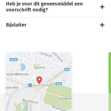
Heb je voor dit geneesmiddel een
voorschrift nodig?
Bijsluiter