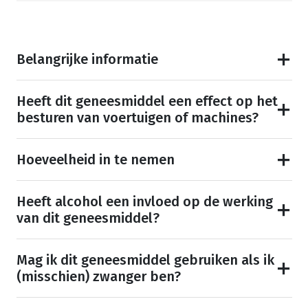
Belangrijke informatie
Heeft dit geneesmiddel een effect op het
besturen van voertuigen of machines?
Hoeveelheid in te nemen
Heeft alcohol een invloed op de werking
van dit geneesmiddel?
Mag ik dit geneesmiddel gebruiken als ik
(misschien) zwanger ben?