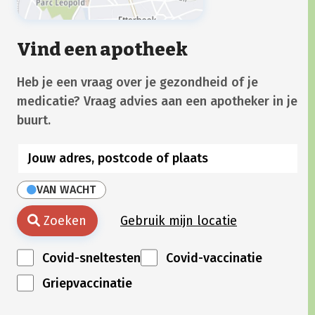
Vind een apotheek
Heb je een vraag over je gezondheid of je
medicatie? Vraag advies aan een apotheker in je
buurt.
VAN WACHT
Zoeken
Gebruik mijn locatie
Covid-sneltesten
Covid-vaccinatie
Griepvaccinatie