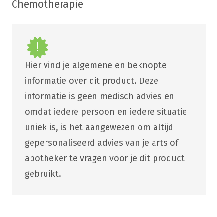
Chemotherapie
Hier vind je algemene en beknopte
informatie over dit product. Deze
informatie is geen medisch advies en
omdat iedere persoon en iedere situatie
uniek is, is het aangewezen om altijd
gepersonaliseerd advies van je arts of
apotheker te vragen voor je dit product
gebruikt.