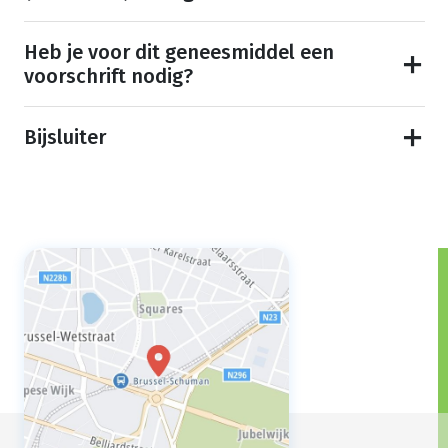
Heb je voor dit geneesmiddel een
voorschrift nodig?
Bijsluiter