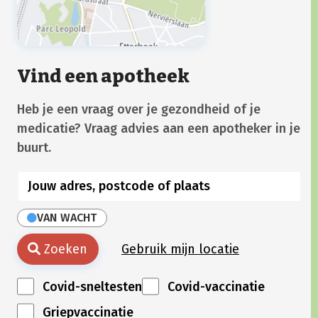
Vind een apotheek
Heb je een vraag over je gezondheid of je
medicatie? Vraag advies aan een apotheker in je
buurt.
VAN WACHT
Zoeken
Gebruik mijn locatie
Covid-sneltesten
Covid-vaccinatie
Griepvaccinatie