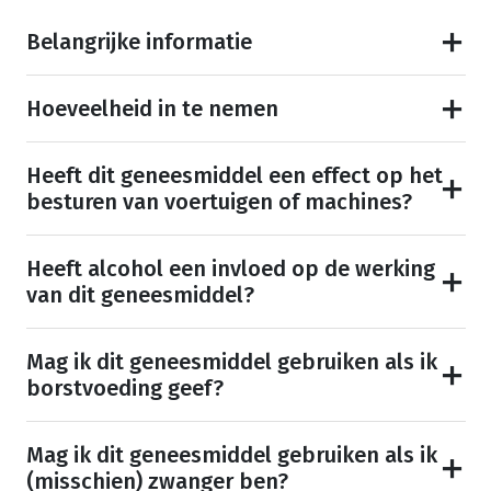
Belangrijke informatie
Hoeveelheid in te nemen
Heeft dit geneesmiddel een effect op het
besturen van voertuigen of machines?
Heeft alcohol een invloed op de werking
van dit geneesmiddel?
Mag ik dit geneesmiddel gebruiken als ik
borstvoeding geef?
Mag ik dit geneesmiddel gebruiken als ik
(misschien) zwanger ben?