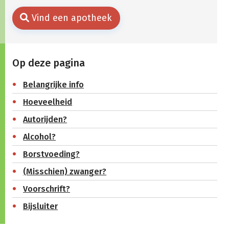
Vind een apotheek
Op deze pagina
Belangrijke info
Hoeveelheid
Autorijden?
Alcohol?
Borstvoeding?
(Misschien) zwanger?
Voorschrift?
Bijsluiter