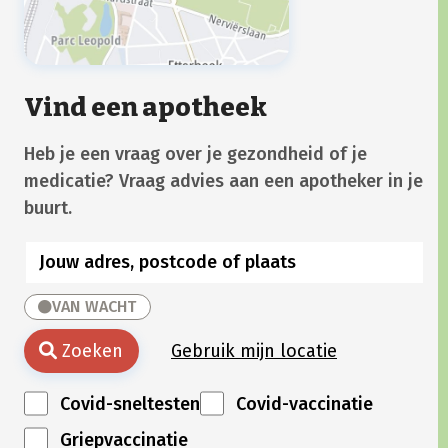
Vind een apotheek
Heb je een vraag over je gezondheid of je
medicatie? Vraag advies aan een apotheker in je
buurt.
VAN WACHT
Zoeken
Gebruik mijn locatie
Covid-sneltesten
Covid-vaccinatie
Griepvaccinatie