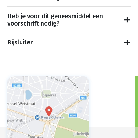
Heb je voor dit geneesmiddel een
voorschrift nodig?
Bijsluiter