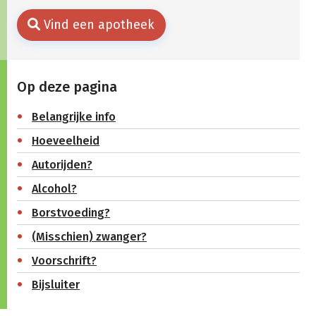
Vind een apotheek
Op deze pagina
Belangrijke info
Hoeveelheid
Autorijden?
Alcohol?
Borstvoeding?
(Misschien) zwanger?
Voorschrift?
Bijsluiter