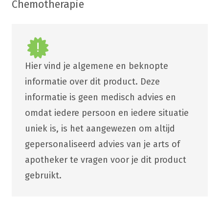
Chemotherapie
Hier vind je algemene en beknopte
informatie over dit product. Deze
informatie is geen medisch advies en
omdat iedere persoon en iedere situatie
uniek is, is het aangewezen om altijd
gepersonaliseerd advies van je arts of
apotheker te vragen voor je dit product
gebruikt.