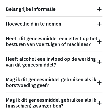
Belangrijke informatie
Hoeveelheid in te nemen
Heeft dit geneesmiddel een effect op het
besturen van voertuigen of machines?
Heeft alcohol een invloed op de werking
van dit geneesmiddel?
Mag ik dit geneesmiddel gebruiken als ik
borstvoeding geef?
Mag ik dit geneesmiddel gebruiken als ik
(misschien) zwanger ben?