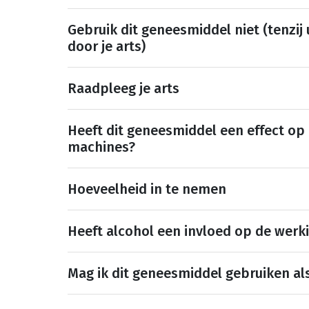
Gebruik dit geneesmiddel niet (tenzij
door je arts)
Raadpleeg je arts
Heeft dit geneesmiddel een effect op
machines?
Hoeveelheid in te nemen
Heeft alcohol een invloed op de werk
Mag ik dit geneesmiddel gebruiken al