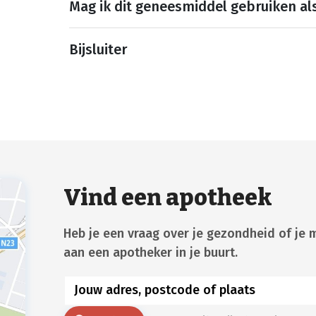
Mag ik dit geneesmiddel gebruiken al
Bijsluiter
Vind een apotheek
Heb je een vraag over je gezondheid of je 
aan een apotheker in je buurt.