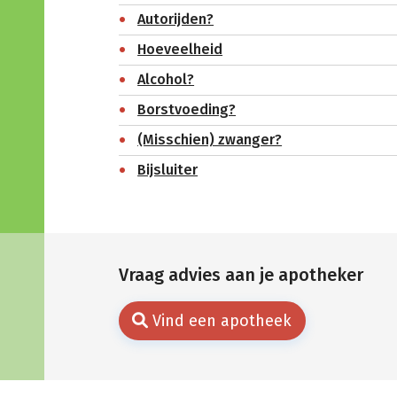
Autorijden?
Hoeveelheid
Alcohol?
Borstvoeding?
(Misschien) zwanger?
Bijsluiter
Vraag advies aan je apotheker
Vind een apotheek