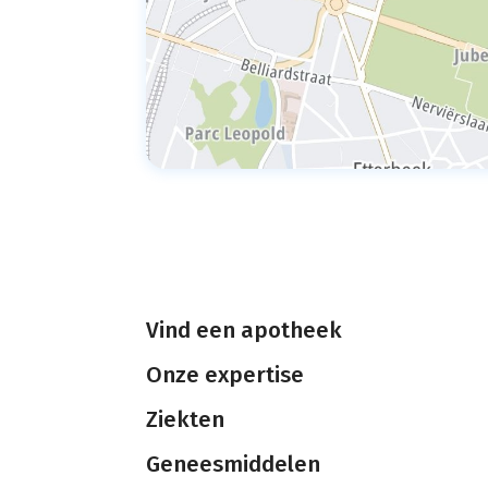
Vind een apotheek
Onze expertise
Ziekten
Geneesmiddelen