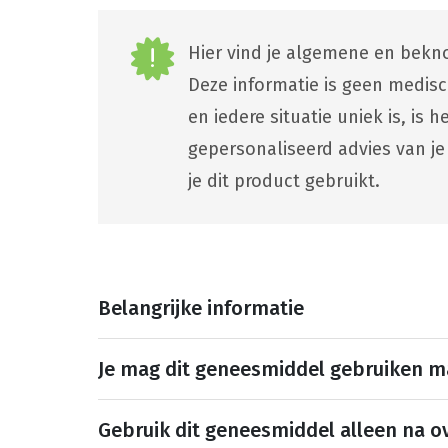
Hier vind je algemene en bekno
Deze informatie is geen medis
en iedere situatie uniek is, is
gepersonaliseerd advies van je
je dit product gebruikt.
Belangrijke informatie
Je mag dit geneesmiddel gebruiken 
Gebruik dit geneesmiddel alleen na ov