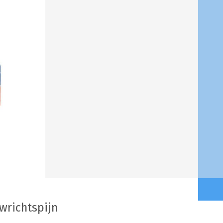
wrichtspijn