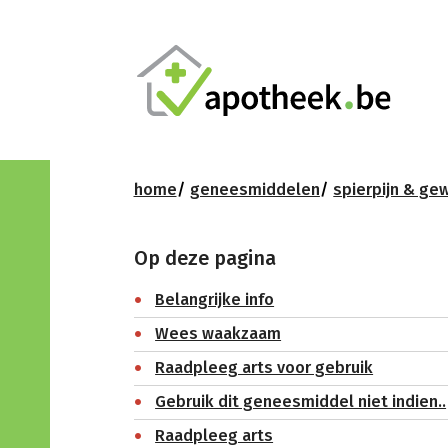
home
geneesmiddelen
spierpijn & gew
Op deze pagina
Belangrijke info
Wees waakzaam
Raadpleeg arts voor gebruik
Gebruik dit geneesmiddel niet indien..
Raadpleeg arts