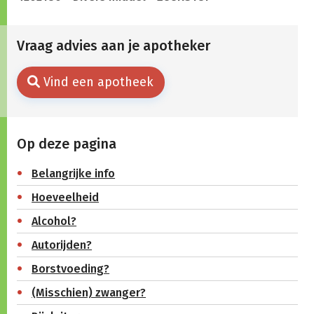
Vraag advies aan je apotheker
Vind een apotheek
Op deze pagina
Belangrijke info
Hoeveelheid
Alcohol?
Autorijden?
Borstvoeding?
(Misschien) zwanger?