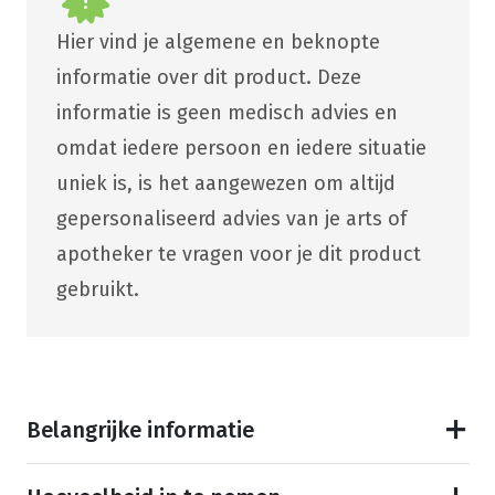
Hier vind je algemene en beknopte
informatie over dit product. Deze
informatie is geen medisch advies en
omdat iedere persoon en iedere situatie
uniek is, is het aangewezen om altijd
gepersonaliseerd advies van je arts of
apotheker te vragen voor je dit product
gebruikt.
Belangrijke informatie