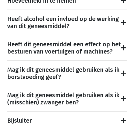
Hoeveelheid in te nemen
Heeft alcohol een invloed op de werking
van dit geneesmiddel?
Heeft dit geneesmiddel een effect op het
besturen van voertuigen of machines?
Mag ik dit geneesmiddel gebruiken als ik
borstvoeding geef?
Mag ik dit geneesmiddel gebruiken als ik
(misschien) zwanger ben?
Bijsluiter