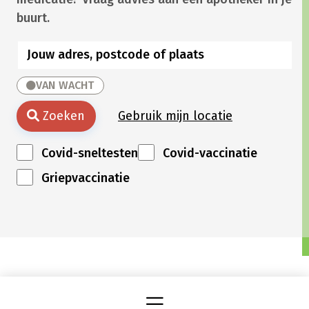
buurt.
VAN WACHT
Zoeken
Gebruik mijn locatie
Covid-sneltesten
Covid-vaccinatie
Griepvaccinatie